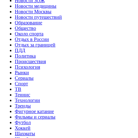
Новости ЗОЖ
Новости медицины
Новости Москвы
Новости путешествий
Образование
Общество
Около спорта
Отдых в России
Отдых за границей
ПДД
Политика
Происшествия
Психология
Рынки
Сериалы
Спорт
ТВ
Теннис
Технологии
Тренды
Фигурное катание
Фильмы и сериалы
Футбол
Хоккей
Шахматы