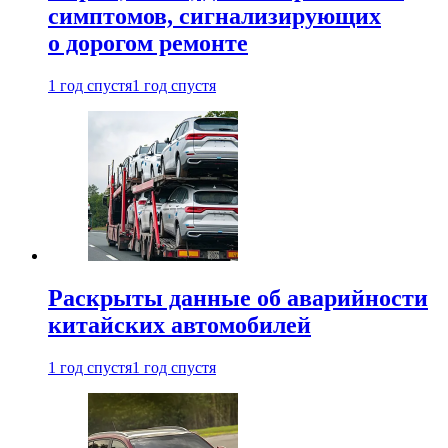
симптомов, сигнализирующих
о дорогом ремонте
1 год спустя
1 год спустя
Раскрыты данные об аварийности
китайских автомобилей
1 год спустя
1 год спустя