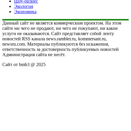
Шоу-бизнес
Экология
Экономика
Данный сайт не является коммерческим проектом. На этом
сайте ни чего не продают, ни чего не покупают, ни какие
услуги не оказываются. Сайт представляет собой ленту
новостей RSS канала news.rambler.ru, kommersant.ru,
newsru.com. Материалы публикуются без искажения,
ответственность за достоверность публикуемых новостей
Администрация сайта не несёт.
Сайт от bmb3 @ 2025