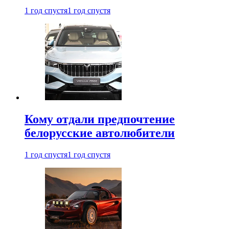
1 год спустя
1 год спустя
Кому отдали предпочтение
белорусские автолюбители
1 год спустя
1 год спустя