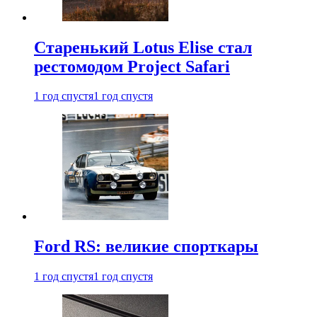
Старенький Lotus Elise стал
рестомодом Project Safari
1 год спустя
1 год спустя
Ford RS: великие спорткары
1 год спустя
1 год спустя