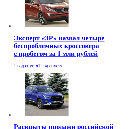
Эксперт «ЗР» назвал четыре
беспроблемных кроссовера
с пробегом за 1 млн рублей
1 год спустя
1 год спустя
Раскрыты продажи российской