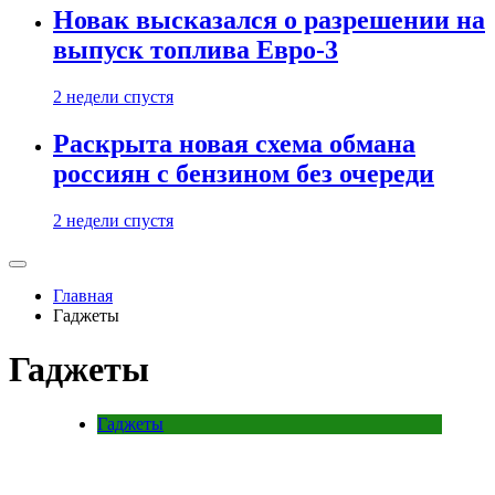
Новак высказался о разрешении на
выпуск топлива Евро-3
2 недели спустя
Раскрыта новая схема обмана
россиян с бензином без очереди
2 недели спустя
Главная
Гаджеты
Гаджеты
Гаджеты