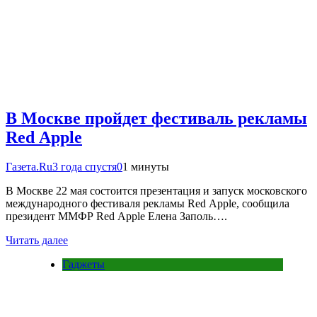
В Москве пройдет фестиваль рекламы
Red Apple
Газета.Ru
3 года спустя
0
1 минуты
В Москве 22 мая состоится презентация и запуск московского
международного фестиваля рекламы Red Apple, сообщила
президент ММФР Red Apple Елена Заполь….
Читать далее
Гаджеты