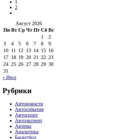
1
2
Август 2026
Пн
Вт
Ср
Чт
Пт
Сб
Вс
1
2
3
4
5
6
7
8
9
10
11
12
13
14
15
16
17
18
19
20
21
22
23
24
25
26
27
28
29
30
31
« Июл
Рубрики
Автоновости
Автособытия
Автоспорт
Автоэксперт
Актеры
Аналитика
Баскетбол