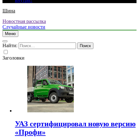
внутри?
Шина
Новостная рассылка
Случайные новости
Меню
Найти:
Заголовки
УАЗ сертифицировал новую версию
«Профи»