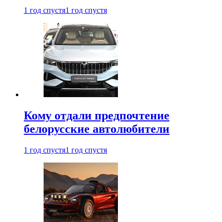
1 год спустя
1 год спустя
Кому отдали предпочтение
белорусские автолюбители
1 год спустя
1 год спустя