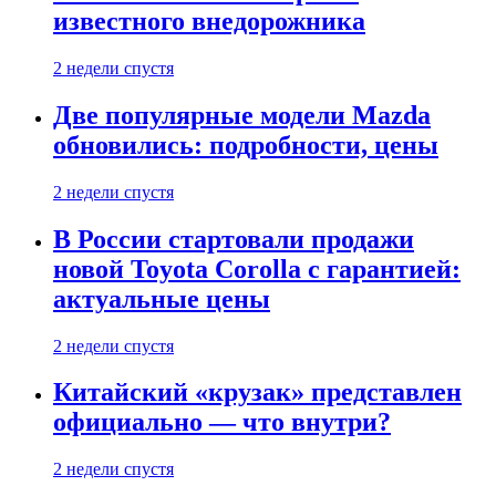
известного внедорожника
2 недели спустя
Две популярные модели Mazda
обновились: подробности, цены
2 недели спустя
В России стартовали продажи
новой Toyota Corolla с гарантией:
актуальные цены
2 недели спустя
Китайский «крузак» представлен
официально — что внутри?
2 недели спустя