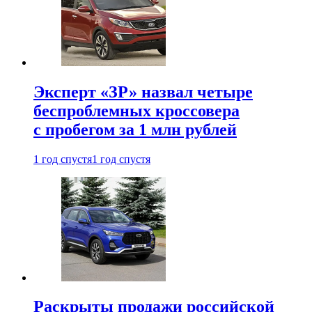
Эксперт «ЗР» назвал четыре
беспроблемных кроссовера
с пробегом за 1 млн рублей
1 год спустя
1 год спустя
Раскрыты продажи российской