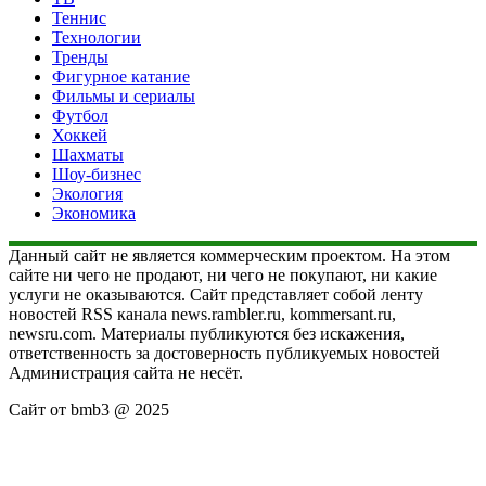
Теннис
Технологии
Тренды
Фигурное катание
Фильмы и сериалы
Футбол
Хоккей
Шахматы
Шоу-бизнес
Экология
Экономика
Данный сайт не является коммерческим проектом. На этом
сайте ни чего не продают, ни чего не покупают, ни какие
услуги не оказываются. Сайт представляет собой ленту
новостей RSS канала news.rambler.ru, kommersant.ru,
newsru.com. Материалы публикуются без искажения,
ответственность за достоверность публикуемых новостей
Администрация сайта не несёт.
Сайт от bmb3 @ 2025