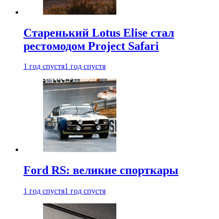
Старенький Lotus Elise стал
рестомодом Project Safari
1 год спустя
1 год спустя
Ford RS: великие спорткары
1 год спустя
1 год спустя