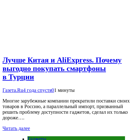
Лучше Китая и AliExpress. Почему
выгодно покупать смартфоны
в Турции
Газета.Ru
4 года спустя
0
1 минуты
Многие зарубежные компании прекратили поставки своих
товаров в Россию, а параллельный импорт, призванный
решить проблему доступности гаджетов, сделал их только
дороже….
Читать далее
Гаджеты