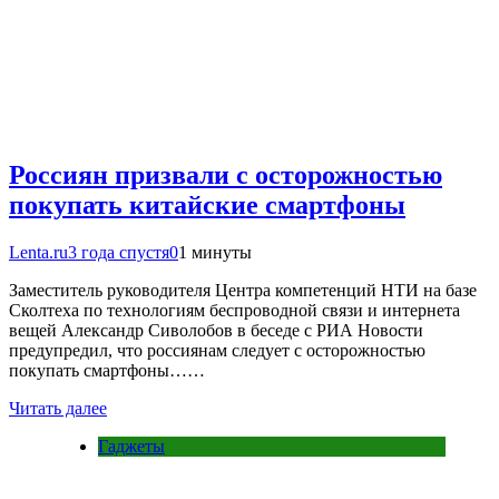
Россиян призвали с осторожностью
покупать китайские смартфоны
Lenta.ru
3 года спустя
0
1 минуты
Заместитель руководителя Центра компетенций НТИ на базе
Сколтеха по технологиям беспроводной связи и интернета
вещей Александр Сиволобов в беседе с РИА Новости
предупредил, что россиянам следует с осторожностью
покупать смартфоны……
Читать далее
Гаджеты