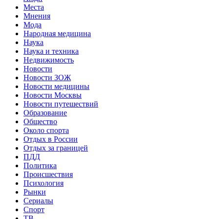
Места
Мнения
Мода
Народная медицина
Наука
Наука и техника
Недвижимость
Новости
Новости ЗОЖ
Новости медицины
Новости Москвы
Новости путешествий
Образование
Общество
Около спорта
Отдых в России
Отдых за границей
ПДД
Политика
Происшествия
Психология
Рынки
Сериалы
Спорт
ТВ