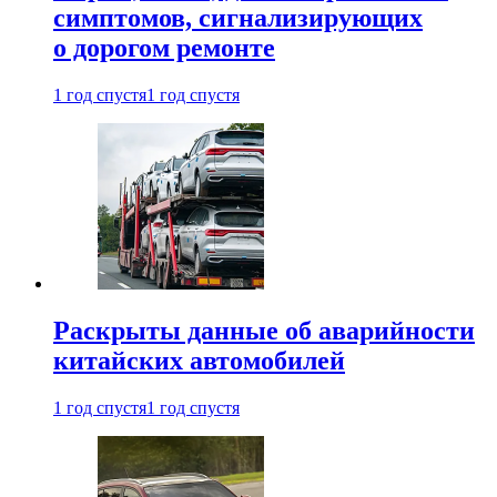
симптомов, сигнализирующих
о дорогом ремонте
1 год спустя
1 год спустя
Раскрыты данные об аварийности
китайских автомобилей
1 год спустя
1 год спустя