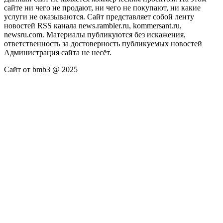
сайте ни чего не продают, ни чего не покупают, ни какие
услуги не оказываются. Сайт представляет собой ленту
новостей RSS канала news.rambler.ru, kommersant.ru,
newsru.com. Материалы публикуются без искажения,
ответственность за достоверность публикуемых новостей
Администрация сайта не несёт.
Сайт от bmb3 @ 2025