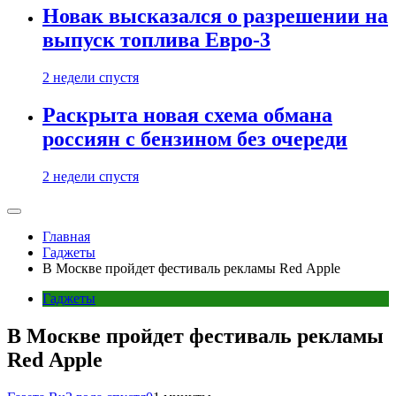
Новак высказался о разрешении на
выпуск топлива Евро-3
2 недели спустя
Раскрыта новая схема обмана
россиян с бензином без очереди
2 недели спустя
Главная
Гаджеты
В Москве пройдет фестиваль рекламы Red Apple
Гаджеты
В Москве пройдет фестиваль рекламы
Red Apple