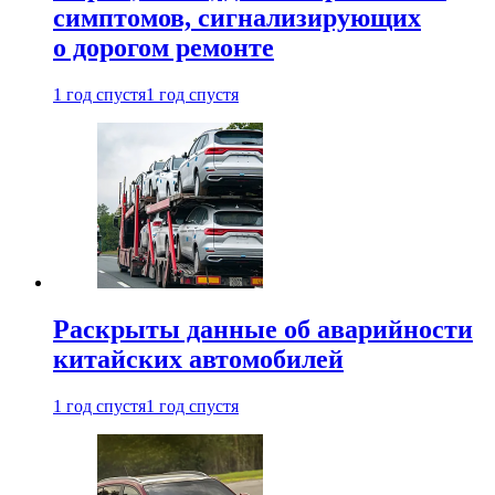
симптомов, сигнализирующих
о дорогом ремонте
1 год спустя
1 год спустя
Раскрыты данные об аварийности
китайских автомобилей
1 год спустя
1 год спустя