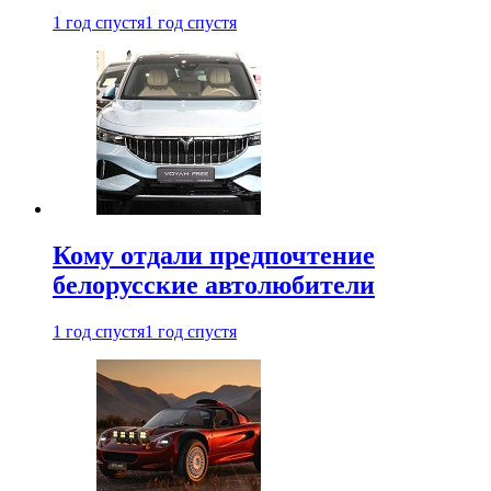
1 год спустя
1 год спустя
Кому отдали предпочтение
белорусские автолюбители
1 год спустя
1 год спустя