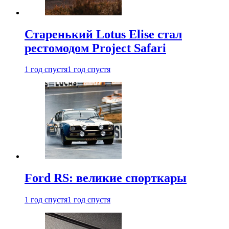
Старенький Lotus Elise стал
рестомодом Project Safari
1 год спустя
1 год спустя
Ford RS: великие спорткары
1 год спустя
1 год спустя