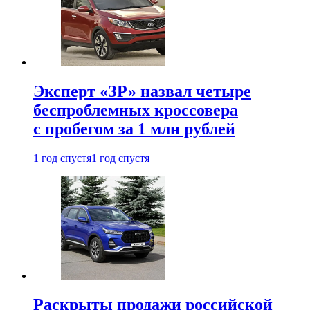
Эксперт «ЗР» назвал четыре
беспроблемных кроссовера
с пробегом за 1 млн рублей
1 год спустя
1 год спустя
Раскрыты продажи российской