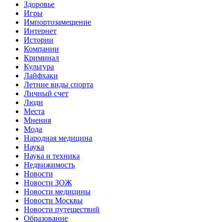
Здоровье
Игры
Импортозамещение
Интернет
Истории
Компании
Криминал
Культура
Лайфхаки
Летние виды спорта
Личный счет
Люди
Места
Мнения
Мода
Народная медицина
Наука
Наука и техника
Недвижимость
Новости
Новости ЗОЖ
Новости медицины
Новости Москвы
Новости путешествий
Образование