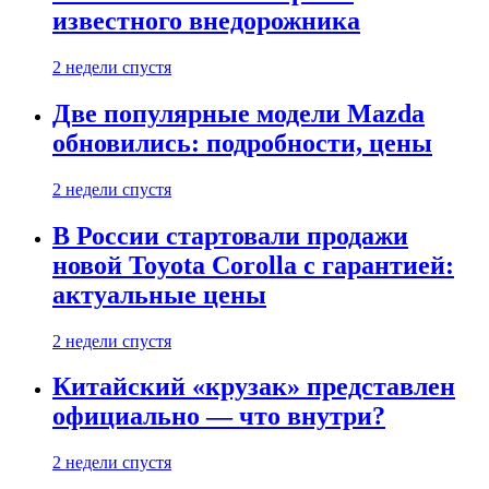
известного внедорожника
2 недели спустя
Две популярные модели Mazda
обновились: подробности, цены
2 недели спустя
В России стартовали продажи
новой Toyota Corolla с гарантией:
актуальные цены
2 недели спустя
Китайский «крузак» представлен
официально — что внутри?
2 недели спустя