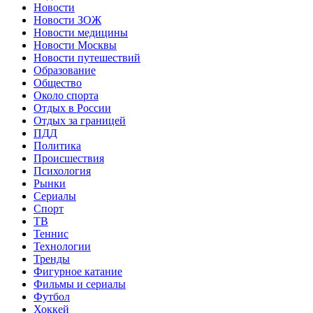
Новости
Новости ЗОЖ
Новости медицины
Новости Москвы
Новости путешествий
Образование
Общество
Около спорта
Отдых в России
Отдых за границей
ПДД
Политика
Происшествия
Психология
Рынки
Сериалы
Спорт
ТВ
Теннис
Технологии
Тренды
Фигурное катание
Фильмы и сериалы
Футбол
Хоккей