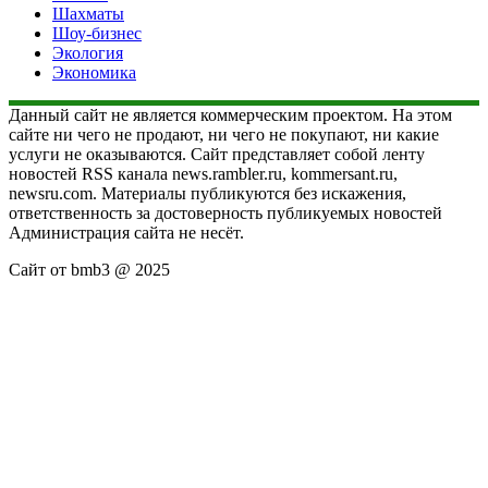
Шахматы
Шоу-бизнес
Экология
Экономика
Данный сайт не является коммерческим проектом. На этом
сайте ни чего не продают, ни чего не покупают, ни какие
услуги не оказываются. Сайт представляет собой ленту
новостей RSS канала news.rambler.ru, kommersant.ru,
newsru.com. Материалы публикуются без искажения,
ответственность за достоверность публикуемых новостей
Администрация сайта не несёт.
Сайт от bmb3 @ 2025