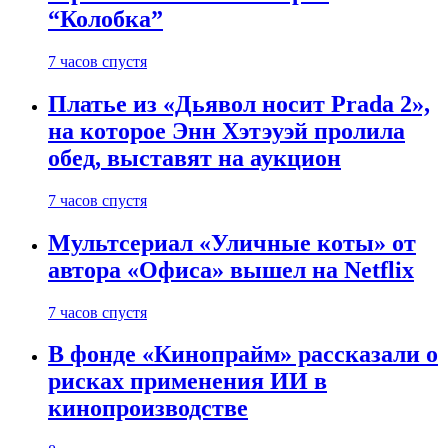
“Колобка”
7 часов спустя
Платье из «Дьявол носит Prada 2»,
на которое Энн Хэтэуэй пролила
обед, выставят на аукцион
7 часов спустя
Мультсериал «Уличные коты» от
автора «Офиса» вышел на Netflix
7 часов спустя
В фонде «Кинопрайм» рассказали о
рисках применения ИИ в
кинопроизводстве