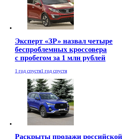
Эксперт «ЗР» назвал четыре
беспроблемных кроссовера
с пробегом за 1 млн рублей
1 год спустя
1 год спустя
Раскрыты продажи российской