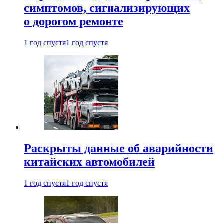
симптомов, сигнализирующих
о дорогом ремонте
1 год спустя
1 год спустя
Раскрыты данные об аварийности
китайских автомобилей
1 год спустя
1 год спустя