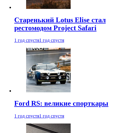
Старенький Lotus Elise стал
рестомодом Project Safari
1 год спустя
1 год спустя
Ford RS: великие спорткары
1 год спустя
1 год спустя