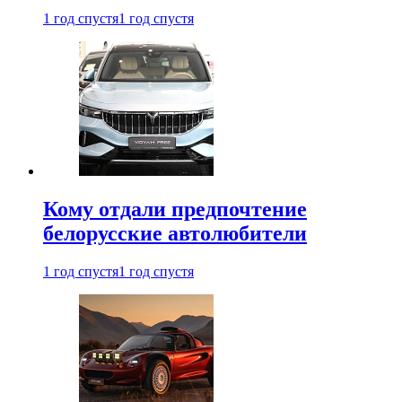
1 год спустя
1 год спустя
Кому отдали предпочтение
белорусские автолюбители
1 год спустя
1 год спустя