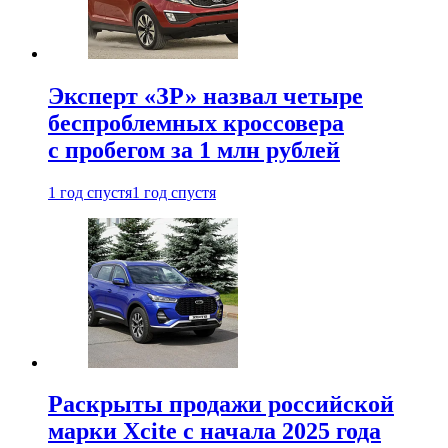
Эксперт «ЗР» назвал четыре
беспроблемных кроссовера
с пробегом за 1 млн рублей
1 год спустя
1 год спустя
Раскрыты продажи российской
марки Xcite с начала 2025 года