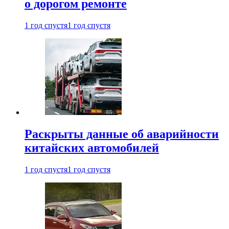
о дорогом ремонте
1 год спустя
1 год спустя
Раскрыты данные об аварийности
китайских автомобилей
1 год спустя
1 год спустя