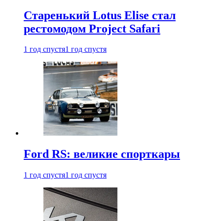
Старенький Lotus Elise стал
рестомодом Project Safari
1 год спустя
1 год спустя
Ford RS: великие спорткары
1 год спустя
1 год спустя