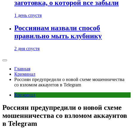
заготовка, о которой все забыли
1 день спустя
Россиянам назвали способ
правильно мыть клубнику
2 дня спустя
Главная
Криминал
Россиян предупредили о новой схеме мошенничества
со взломом аккаунтов в Telegram
Криминал
Россиян предупредили о новой схеме
мошенничества со взломом аккаунтов
в Telegram