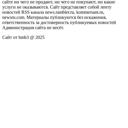
сайте ни чего не продают, ни чего не покупают, ни какие
услуги не оказываются. Сайт представляет собой ленту
новостей RSS канала news.rambler.ru, kommersant.ru,
newsru.com. Материалы публикуются без искажения,
ответственность за достоверность публикуемых новостей
Администрация сайта не несёт.
Сайт от bmb3 @ 2025