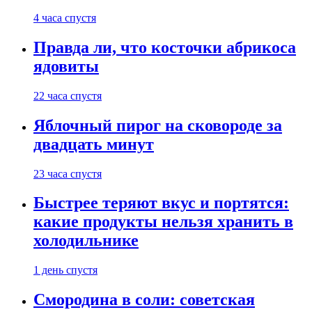
4 часа спустя
Правда ли, что косточки абрикоса
ядовиты
22 часа спустя
Яблочный пирог на сковороде за
двадцать минут
23 часа спустя
Быстрее теряют вкус и портятся:
какие продукты нельзя хранить в
холодильнике
1 день спустя
Смородина в соли: советская