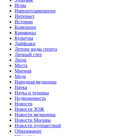
Игры
Импортозамещение
Интернет
Истории
Компании
Криминал
Культура
Лайфхаки
Летние виды спорта
Личный счет
Люди
Места
Мнения
Мода
Народная медицина
Наука
Наука и техника
Недвижимость
Новости
Новости ЗОЖ
Новости медицины
Новости Москвы
Новости путешествий
Образование