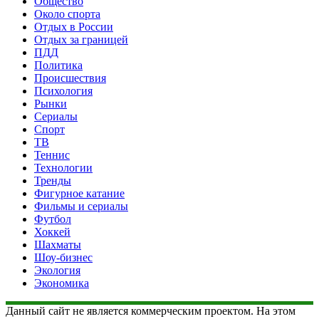
Общество
Около спорта
Отдых в России
Отдых за границей
ПДД
Политика
Происшествия
Психология
Рынки
Сериалы
Спорт
ТВ
Теннис
Технологии
Тренды
Фигурное катание
Фильмы и сериалы
Футбол
Хоккей
Шахматы
Шоу-бизнес
Экология
Экономика
Данный сайт не является коммерческим проектом. На этом