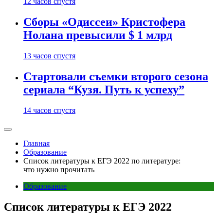
12 часов спустя
Сборы «Одиссеи» Кристофера
Нолана превысили $ 1 млрд
13 часов спустя
Стартовали съемки второго сезона
сериала “Кузя. Путь к успеху”
14 часов спустя
Главная
Образование
Список литературы к ЕГЭ 2022 по литературе:
что нужно прочитать
Образование
Список литературы к ЕГЭ 2022