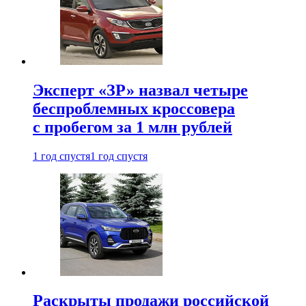
Эксперт «ЗР» назвал четыре
беспроблемных кроссовера
с пробегом за 1 млн рублей
1 год спустя
1 год спустя
Раскрыты продажи российской