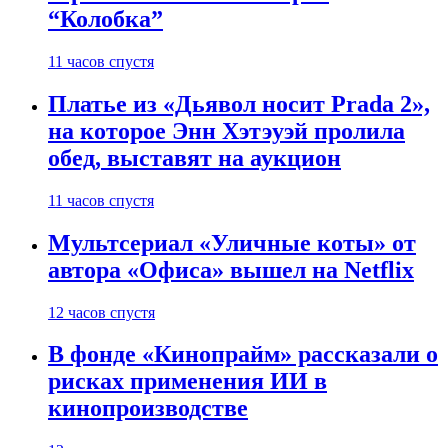
“Колобка”
11 часов спустя
Платье из «Дьявол носит Prada 2»,
на которое Энн Хэтэуэй пролила
обед, выставят на аукцион
11 часов спустя
Мультсериал «Уличные коты» от
автора «Офиса» вышел на Netflix
12 часов спустя
В фонде «Кинопрайм» рассказали о
рисках применения ИИ в
кинопроизводстве