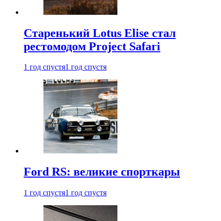
Старенький Lotus Elise стал
рестомодом Project Safari
1 год спустя
1 год спустя
Ford RS: великие спорткары
1 год спустя
1 год спустя