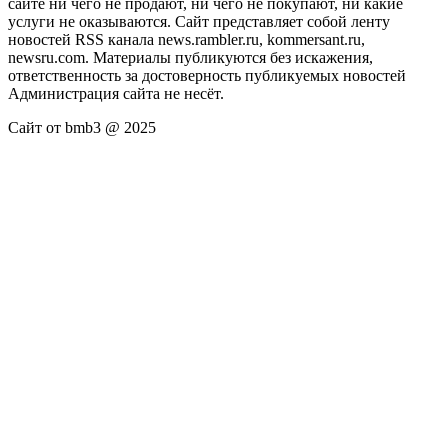
сайте ни чего не продают, ни чего не покупают, ни какие
услуги не оказываются. Сайт представляет собой ленту
новостей RSS канала news.rambler.ru, kommersant.ru,
newsru.com. Материалы публикуются без искажения,
ответственность за достоверность публикуемых новостей
Администрация сайта не несёт.
Сайт от bmb3 @ 2025