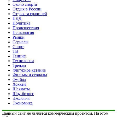
Около спорта
Отдых в России
Отдых за границей
ПДД
Политика
Происшествия
Психология
Рынки
Сериалы
Спорт
ТВ
Теннис
Технологии
Тренды
Фигурное катание
Фильмы и сериалы
Футбол
Хоккей
Шахматы
Шоу-бизнес
Экология
Экономика
Данный сайт не является коммерческим проектом. На этом