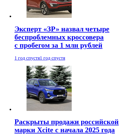
Эксперт «ЗР» назвал четыре
беспроблемных кроссовера
с пробегом за 1 млн рублей
1 год спустя
1 год спустя
Раскрыты продажи российской
марки Xcite с начала 2025 года