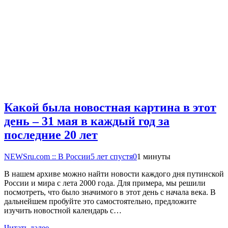
Какой была новостная картина в этот
день – 31 мая в каждый год за
последние 20 лет
NEWSru.com :: В России
5 лет спустя
0
1 минуты
В нашем архиве можно найти новости каждого дня путинской
России и мира с лета 2000 года. Для примера, мы решили
посмотреть, что было значимого в этот день с начала века. В
дальнейшем пробуйте это самостоятельно, предложите
изучить новостной календарь с…
Читать далее