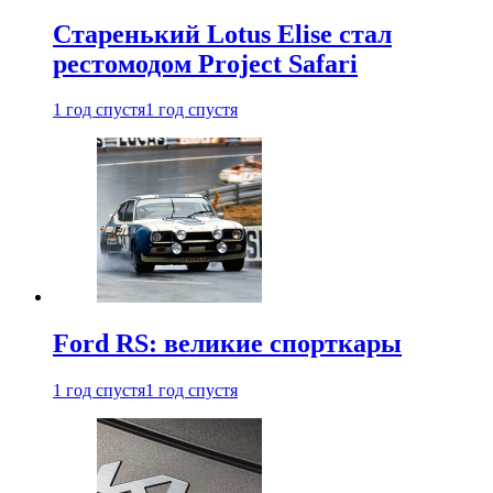
Старенький Lotus Elise стал
рестомодом Project Safari
1 год спустя
1 год спустя
Ford RS: великие спорткары
1 год спустя
1 год спустя