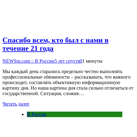
Спасибо всем, кто был с нами в
течение 21 года
NEWSru.com :: В России
5 лет спустя
0
1 минуты
Мы каждый день старались предельно честно выполнять
профессиональные обязанности – рассказывать, что важного
происходит, составлять объективную информационную
картину дня. Но наша картина дня стала сильно отличаться от
государственной. Ситуация, сложив…
Читать далее
В России