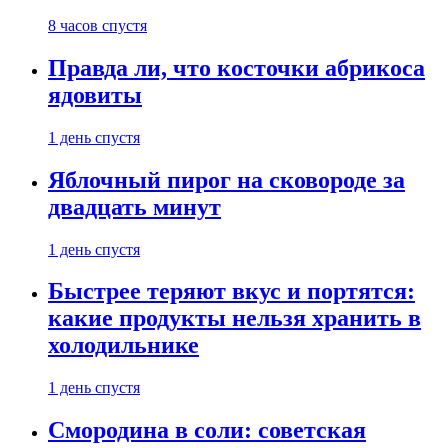
8 часов спустя
Правда ли, что косточки абрикоса
ядовиты
1 день спустя
Яблочный пирог на сковороде за
двадцать минут
1 день спустя
Быстрее теряют вкус и портятся:
какие продукты нельзя хранить в
холодильнике
1 день спустя
Смородина в соли: советская