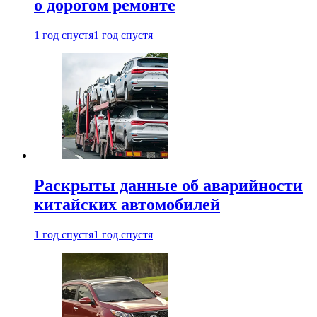
о дорогом ремонте
1 год спустя
1 год спустя
Раскрыты данные об аварийности
китайских автомобилей
1 год спустя
1 год спустя