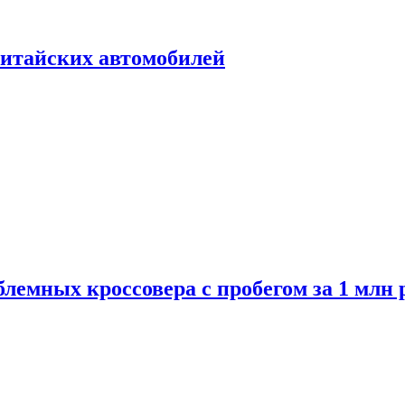
итайских автомобилей
лемных кроссовера с пробегом за 1 млн 