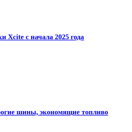
 Xcite с начала 2025 года
орогие шины, экономящие топливо