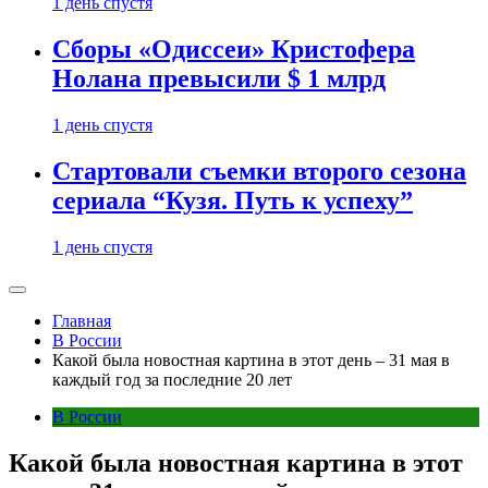
1 день спустя
Сборы «Одиссеи» Кристофера
Нолана превысили $ 1 млрд
1 день спустя
Стартовали съемки второго сезона
сериала “Кузя. Путь к успеху”
1 день спустя
Главная
В России
Какой была новостная картина в этот день – 31 мая в
каждый год за последние 20 лет
В России
Какой была новостная картина в этот