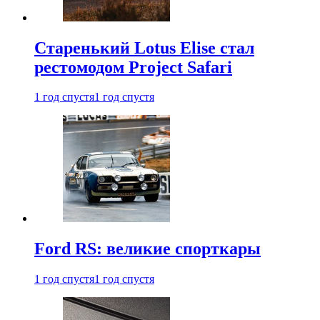
Старенький Lotus Elise стал
рестомодом Project Safari
1 год спустя
1 год спустя
Ford RS: великие спорткары
1 год спустя
1 год спустя