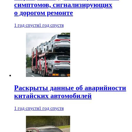
симптомов, сигнализирующих
о дорогом ремонте
1 год спустя
1 год спустя
Раскрыты данные об аварийности
китайских автомобилей
1 год спустя
1 год спустя