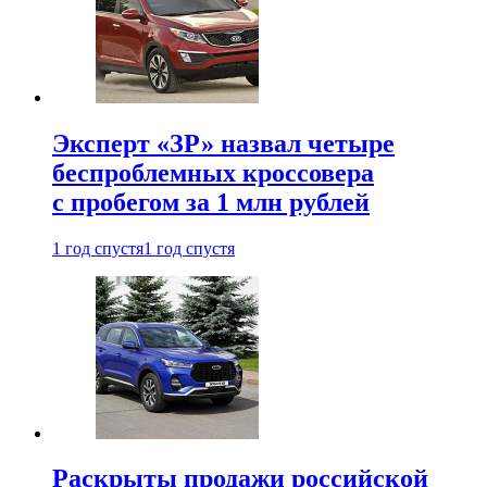
Эксперт «ЗР» назвал четыре
беспроблемных кроссовера
с пробегом за 1 млн рублей
1 год спустя
1 год спустя
Раскрыты продажи российской