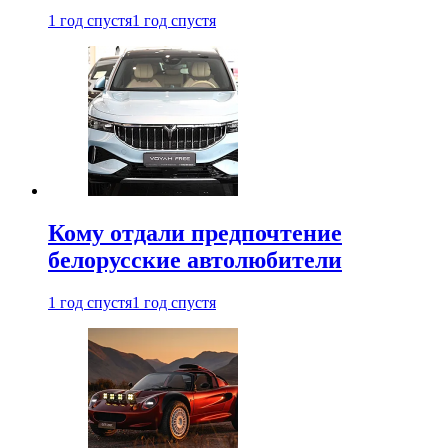
1 год спустя
1 год спустя
Кому отдали предпочтение
белорусские автолюбители
1 год спустя
1 год спустя