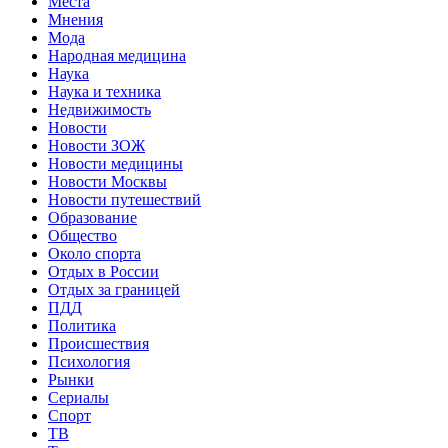
Места
Мнения
Мода
Народная медицина
Наука
Наука и техника
Недвижимость
Новости
Новости ЗОЖ
Новости медицины
Новости Москвы
Новости путешествий
Образование
Общество
Около спорта
Отдых в России
Отдых за границей
ПДД
Политика
Происшествия
Психология
Рынки
Сериалы
Спорт
ТВ