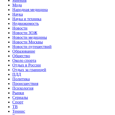
Мнения
Мода
Народная медицина
Наука
Наука и техника
Недвижимость
Новости
Новости ЗОЖ
Новости медицины
Новости Москвы
Новости путешествий
Образование
Общество
Около спорта
Отдых в России
Отдых за границей
ПДД
Политика
Происшествия
Психология
Рынки
Сериалы
Спорт
ТВ
Теннис