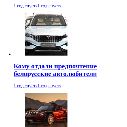
1 год спустя
1 год спустя
Кому отдали предпочтение
белорусские автолюбители
1 год спустя
1 год спустя