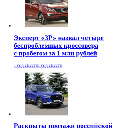
Эксперт «ЗР» назвал четыре
беспроблемных кроссовера
с пробегом за 1 млн рублей
1 год спустя
1 год спустя
Раскрыты продажи российской