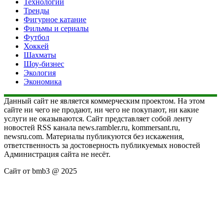
Технологии
Тренды
Фигурное катание
Фильмы и сериалы
Футбол
Хоккей
Шахматы
Шоу-бизнес
Экология
Экономика
Данный сайт не является коммерческим проектом. На этом
сайте ни чего не продают, ни чего не покупают, ни какие
услуги не оказываются. Сайт представляет собой ленту
новостей RSS канала news.rambler.ru, kommersant.ru,
newsru.com. Материалы публикуются без искажения,
ответственность за достоверность публикуемых новостей
Администрация сайта не несёт.
Сайт от bmb3 @ 2025