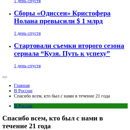
1 день спустя
Сборы «Одиссеи» Кристофера
Нолана превысили $ 1 млрд
1 день спустя
Стартовали съемки второго сезона
сериала “Кузя. Путь к успеху”
1 день спустя
Главная
В России
Спасибо всем, кто был с нами в течение 21 года
В России
Спасибо всем, кто был с нами в
течение 21 года