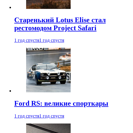
Старенький Lotus Elise стал
рестомодом Project Safari
1 год спустя
1 год спустя
Ford RS: великие спорткары
1 год спустя
1 год спустя