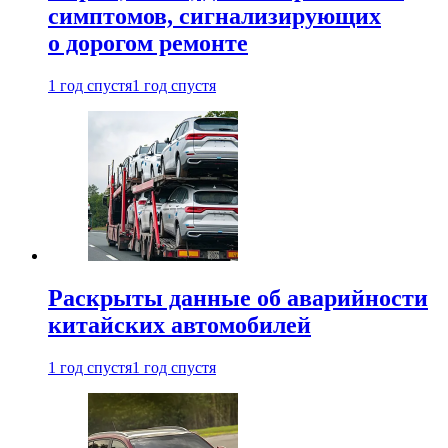
симптомов, сигнализирующих
о дорогом ремонте
1 год спустя
1 год спустя
Раскрыты данные об аварийности
китайских автомобилей
1 год спустя
1 год спустя