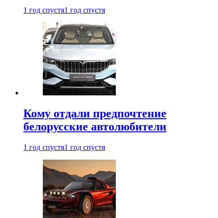
1 год спустя
1 год спустя
Кому отдали предпочтение
белорусские автолюбители
1 год спустя
1 год спустя