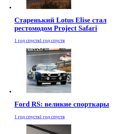
Старенький Lotus Elise стал
рестомодом Project Safari
1 год спустя
1 год спустя
Ford RS: великие спорткары
1 год спустя
1 год спустя