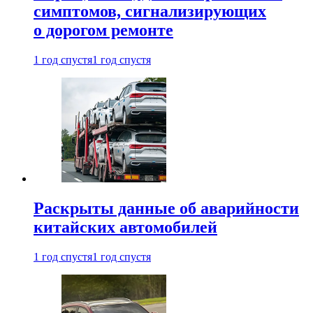
симптомов, сигнализирующих
о дорогом ремонте
1 год спустя
1 год спустя
Раскрыты данные об аварийности
китайских автомобилей
1 год спустя
1 год спустя