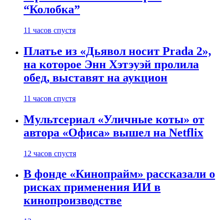
“Колобка”
11 часов спустя
Платье из «Дьявол носит Prada 2»,
на которое Энн Хэтэуэй пролила
обед, выставят на аукцион
11 часов спустя
Мультсериал «Уличные коты» от
автора «Офиса» вышел на Netflix
12 часов спустя
В фонде «Кинопрайм» рассказали о
рисках применения ИИ в
кинопроизводстве