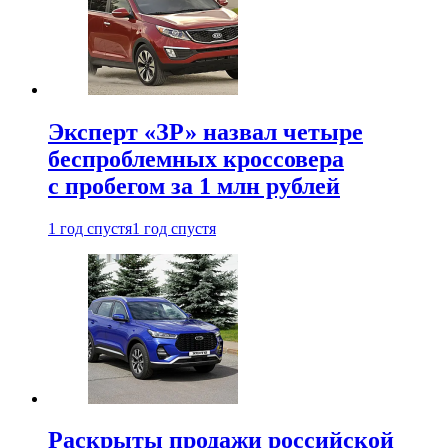
Эксперт «ЗР» назвал четыре
беспроблемных кроссовера
с пробегом за 1 млн рублей
1 год спустя
1 год спустя
Раскрыты продажи российской