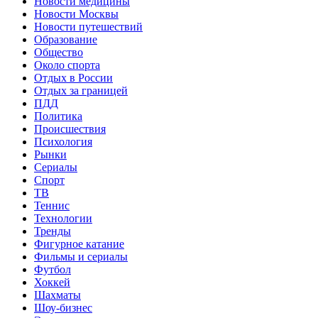
Новости медицины
Новости Москвы
Новости путешествий
Образование
Общество
Около спорта
Отдых в России
Отдых за границей
ПДД
Политика
Происшествия
Психология
Рынки
Сериалы
Спорт
ТВ
Теннис
Технологии
Тренды
Фигурное катание
Фильмы и сериалы
Футбол
Хоккей
Шахматы
Шоу-бизнес