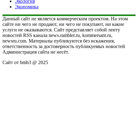
Экология
Экономика
Данный сайт не является коммерческим проектом. На этом
сайте ни чего не продают, ни чего не покупают, ни какие
услуги не оказываются. Сайт представляет собой ленту
новостей RSS канала news.rambler.ru, kommersant.ru,
newsru.com. Материалы публикуются без искажения,
ответственность за достоверность публикуемых новостей
Администрация сайта не несёт.
Сайт от bmb3 @ 2025