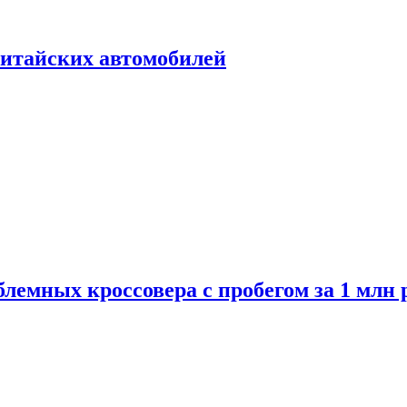
итайских автомобилей
лемных кроссовера с пробегом за 1 млн 