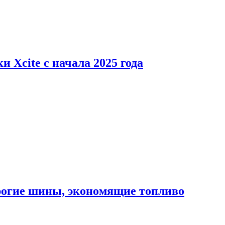
 Xcite с начала 2025 года
орогие шины, экономящие топливо