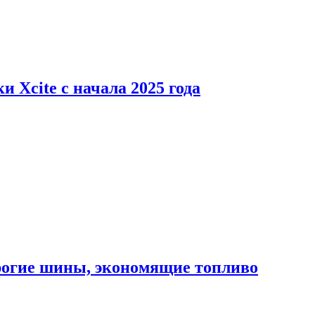
 Xcite с начала 2025 года
орогие шины, экономящие топливо