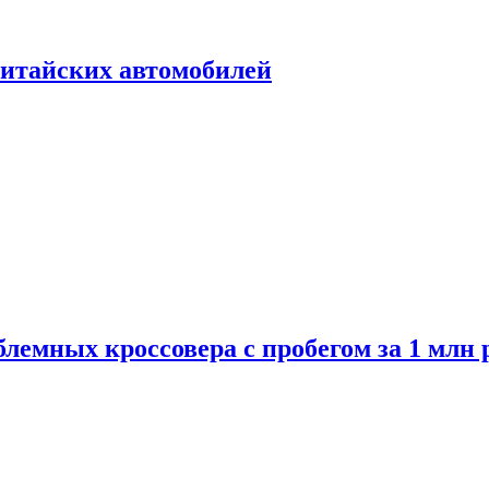
итайских автомобилей
лемных кроссовера с пробегом за 1 млн 