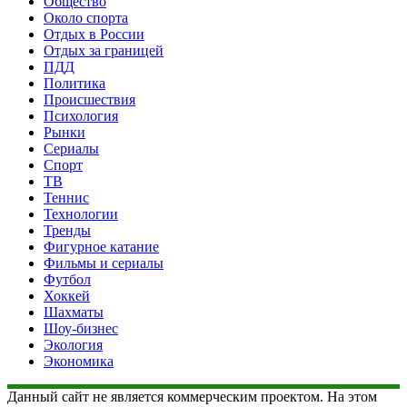
Общество
Около спорта
Отдых в России
Отдых за границей
ПДД
Политика
Происшествия
Психология
Рынки
Сериалы
Спорт
ТВ
Теннис
Технологии
Тренды
Фигурное катание
Фильмы и сериалы
Футбол
Хоккей
Шахматы
Шоу-бизнес
Экология
Экономика
Данный сайт не является коммерческим проектом. На этом