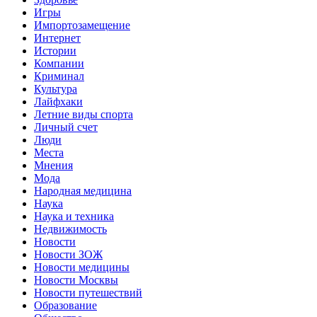
Игры
Импортозамещение
Интернет
Истории
Компании
Криминал
Культура
Лайфхаки
Летние виды спорта
Личный счет
Люди
Места
Мнения
Мода
Народная медицина
Наука
Наука и техника
Недвижимость
Новости
Новости ЗОЖ
Новости медицины
Новости Москвы
Новости путешествий
Образование