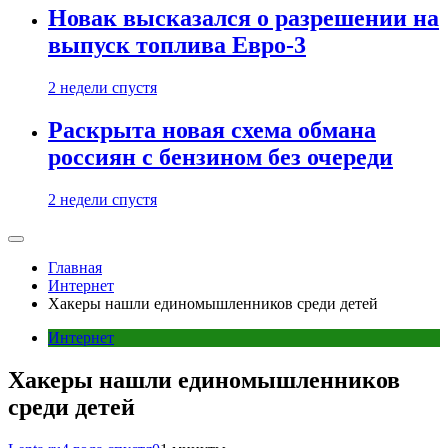
Новак высказался о разрешении на
выпуск топлива Евро-3
2 недели спустя
Раскрыта новая схема обмана
россиян с бензином без очереди
2 недели спустя
Главная
Интернет
Хакеры нашли единомышленников среди детей
Интернет
Хакеры нашли единомышленников
среди детей