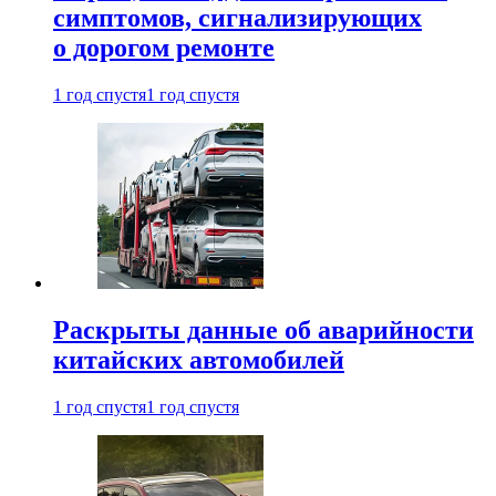
симптомов, сигнализирующих
о дорогом ремонте
1 год спустя
1 год спустя
Раскрыты данные об аварийности
китайских автомобилей
1 год спустя
1 год спустя