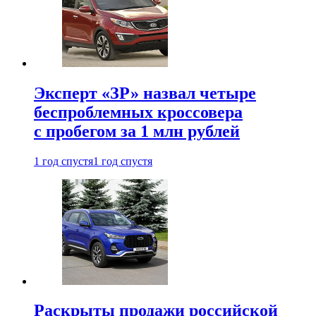
Эксперт «ЗР» назвал четыре
беспроблемных кроссовера
с пробегом за 1 млн рублей
1 год спустя
1 год спустя
Раскрыты продажи российской