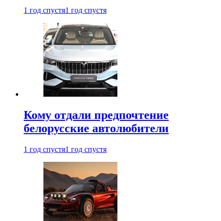
1 год спустя
1 год спустя
Кому отдали предпочтение
белорусские автолюбители
1 год спустя
1 год спустя