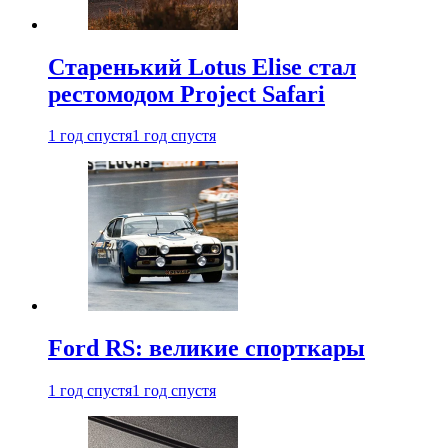
Старенький Lotus Elise стал
рестомодом Project Safari
1 год спустя
1 год спустя
Ford RS: великие спорткары
1 год спустя
1 год спустя