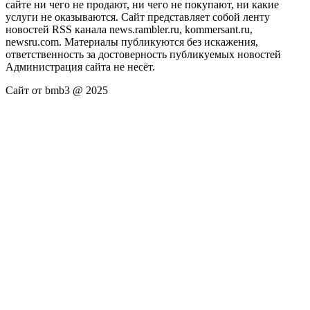
сайте ни чего не продают, ни чего не покупают, ни какие
услуги не оказываются. Сайт представляет собой ленту
новостей RSS канала news.rambler.ru, kommersant.ru,
newsru.com. Материалы публикуются без искажения,
ответственность за достоверность публикуемых новостей
Администрация сайта не несёт.
Сайт от bmb3 @ 2025