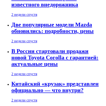
известного внедорожника
2 недели спустя
Две популярные модели Mazda
обновились: подробности, цены
2 недели спустя
В России стартовали продажи
новой Toyota Corolla с гарантией:
актуальные цены
2 недели спустя
Китайский «крузак» представлен
официально — что внутри?
2 недели спустя