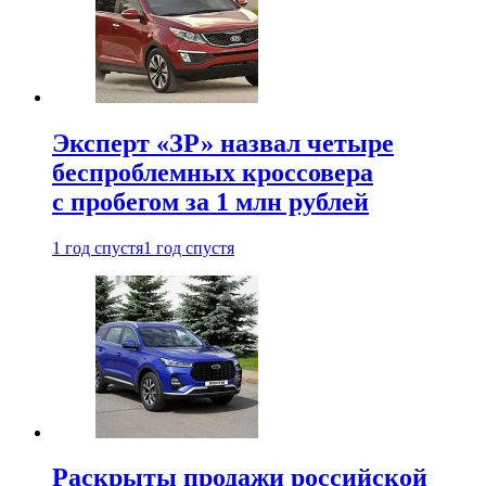
Эксперт «ЗР» назвал четыре
беспроблемных кроссовера
с пробегом за 1 млн рублей
1 год спустя
1 год спустя
Раскрыты продажи российской