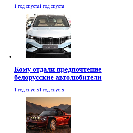
1 год спустя
1 год спустя
Кому отдали предпочтение
белорусские автолюбители
1 год спустя
1 год спустя