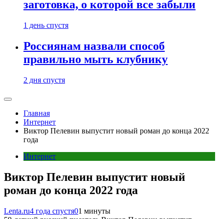
заготовка, о которой все забыли
1 день спустя
Россиянам назвали способ
правильно мыть клубнику
2 дня спустя
Главная
Интернет
Виктор Пелевин выпустит новый роман до конца 2022
года
Интернет
Виктор Пелевин выпустит новый
роман до конца 2022 года
Lenta.ru
4 года спустя
0
1 минуты