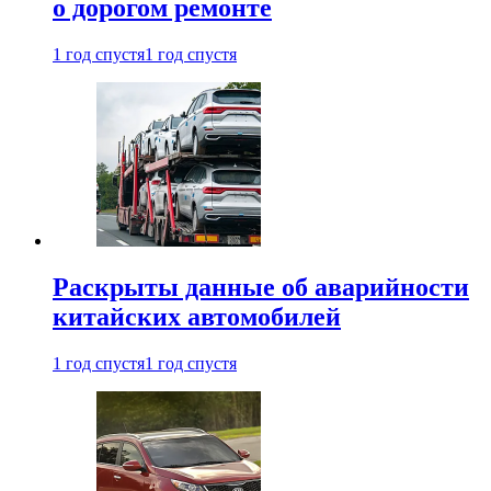
о дорогом ремонте
1 год спустя
1 год спустя
Раскрыты данные об аварийности
китайских автомобилей
1 год спустя
1 год спустя