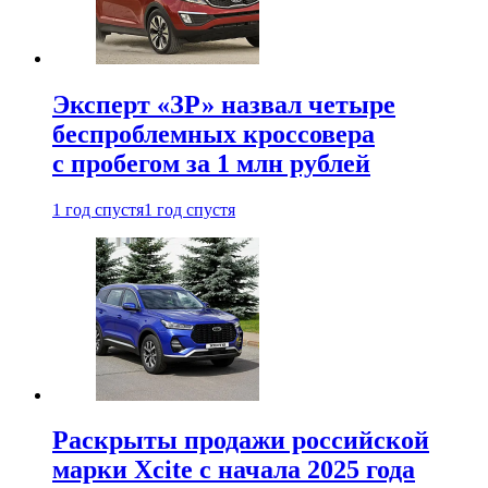
Эксперт «ЗР» назвал четыре
беспроблемных кроссовера
с пробегом за 1 млн рублей
1 год спустя
1 год спустя
Раскрыты продажи российской
марки Xcite с начала 2025 года