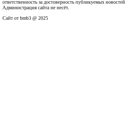
ответственность за достоверность публикуемых новостей
Администрация сайта не несёт.
Сайт от bmb3 @ 2025