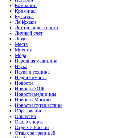
Компании
Криминал
Культура
Лайфхаки
Летние виды спорта
Личный счет
Люди
Места
Мнения
Мода
Народная медицина
Наука
Наука и техника
Недвижимость
Новости
Новости ЗОЖ
Новости медицины
Новости Москвы
Новости путешествий
Образование
Общество
Около спорта
Отдых в России
Отдых за границей