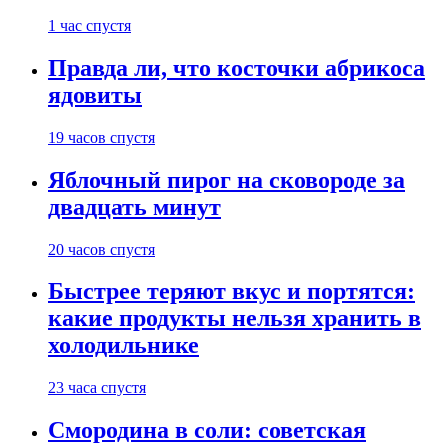
1 час спустя
Правда ли, что косточки абрикоса
ядовиты
19 часов спустя
Яблочный пирог на сковороде за
двадцать минут
20 часов спустя
Быстрее теряют вкус и портятся:
какие продукты нельзя хранить в
холодильнике
23 часа спустя
Смородина в соли: советская