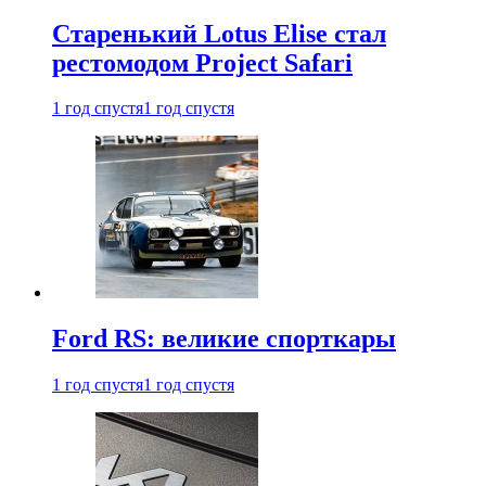
Старенький Lotus Elise стал
рестомодом Project Safari
1 год спустя
1 год спустя
Ford RS: великие спорткары
1 год спустя
1 год спустя