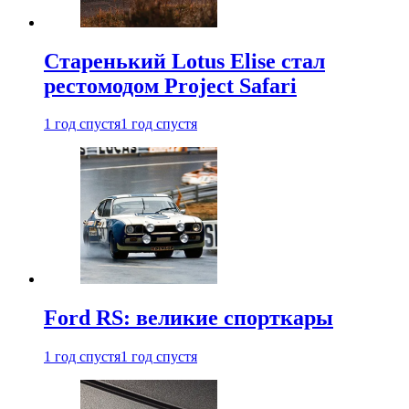
Старенький Lotus Elise стал
рестомодом Project Safari
1 год спустя
1 год спустя
Ford RS: великие спорткары
1 год спустя
1 год спустя