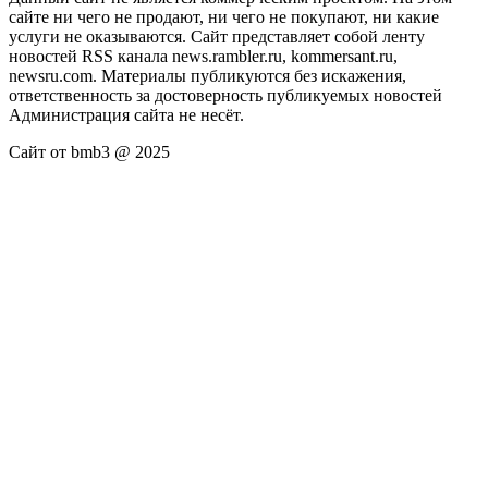
сайте ни чего не продают, ни чего не покупают, ни какие
услуги не оказываются. Сайт представляет собой ленту
новостей RSS канала news.rambler.ru, kommersant.ru,
newsru.com. Материалы публикуются без искажения,
ответственность за достоверность публикуемых новостей
Администрация сайта не несёт.
Сайт от bmb3 @ 2025