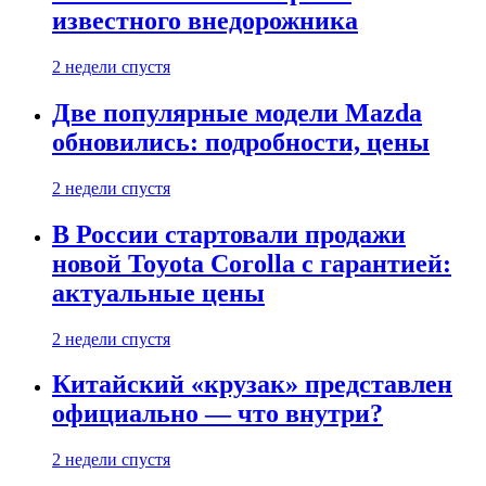
известного внедорожника
2 недели спустя
Две популярные модели Mazda
обновились: подробности, цены
2 недели спустя
В России стартовали продажи
новой Toyota Corolla с гарантией:
актуальные цены
2 недели спустя
Китайский «крузак» представлен
официально — что внутри?
2 недели спустя