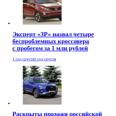
Эксперт «ЗР» назвал четыре
беспроблемных кроссовера
с пробегом за 1 млн рублей
1 год спустя
1 год спустя
Раскрыты продажи российской