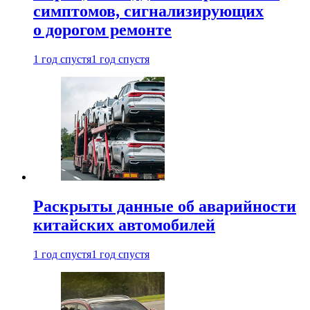
симптомов, сигнализирующих
о дорогом ремонте
1 год спустя
1 год спустя
Раскрыты данные об аварийности
китайских автомобилей
1 год спустя
1 год спустя