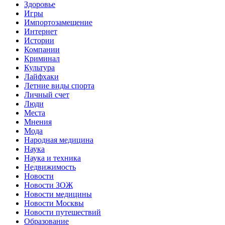
Здоровье
Игры
Импортозамещение
Интернет
Истории
Компании
Криминал
Культура
Лайфхаки
Летние виды спорта
Личный счет
Люди
Места
Мнения
Мода
Народная медицина
Наука
Наука и техника
Недвижимость
Новости
Новости ЗОЖ
Новости медицины
Новости Москвы
Новости путешествий
Образование