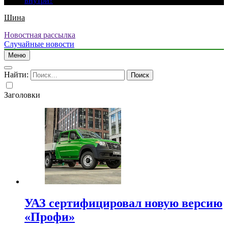
внутри?
Шина
Новостная рассылка
Случайные новости
Меню
Найти:
Заголовки
УАЗ сертифицировал новую версию
«Профи»