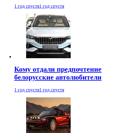
1 год спустя
1 год спустя
Кому отдали предпочтение
белорусские автолюбители
1 год спустя
1 год спустя