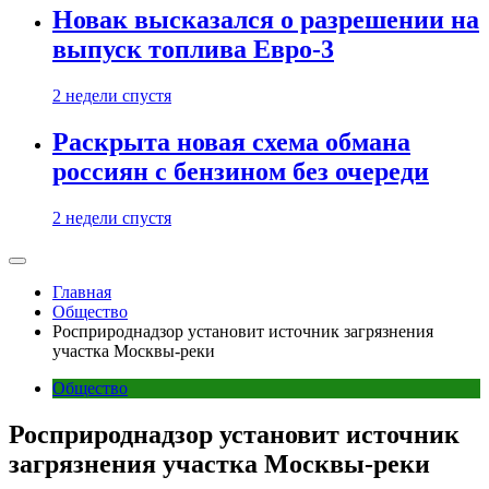
Новак высказался о разрешении на
выпуск топлива Евро-3
2 недели спустя
Раскрыта новая схема обмана
россиян с бензином без очереди
2 недели спустя
Главная
Общество
Росприроднадзор установит источник загрязнения
участка Москвы-реки
Общество
Росприроднадзор установит источник
загрязнения участка Москвы-реки