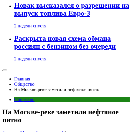
Новак высказался о разрешении на
выпуск топлива Евро-3
2 недели спустя
Раскрыта новая схема обмана
россиян с бензином без очереди
2 недели спустя
Главная
Общество
На Москве-реке заметили нефтяное пятно
Общество
На Москве-реке заметили нефтяное
пятно