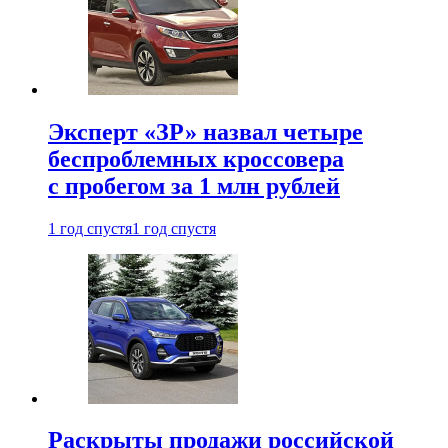
Эксперт «ЗР» назвал четыре
беспроблемных кроссовера
с пробегом за 1 млн рублей
1 год спустя
1 год спустя
Раскрыты продажи российской