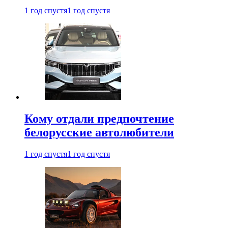
1 год спустя
1 год спустя
Кому отдали предпочтение
белорусские автолюбители
1 год спустя
1 год спустя