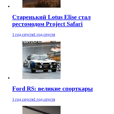
Старенький Lotus Elise стал
рестомодом Project Safari
1 год спустя
1 год спустя
Ford RS: великие спорткары
1 год спустя
1 год спустя