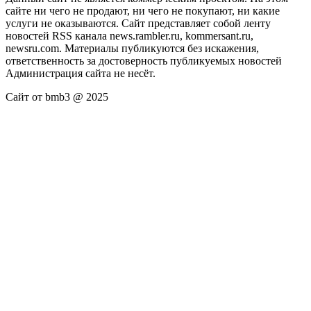
сайте ни чего не продают, ни чего не покупают, ни какие
услуги не оказываются. Сайт представляет собой ленту
новостей RSS канала news.rambler.ru, kommersant.ru,
newsru.com. Материалы публикуются без искажения,
ответственность за достоверность публикуемых новостей
Администрация сайта не несёт.
Сайт от bmb3 @ 2025