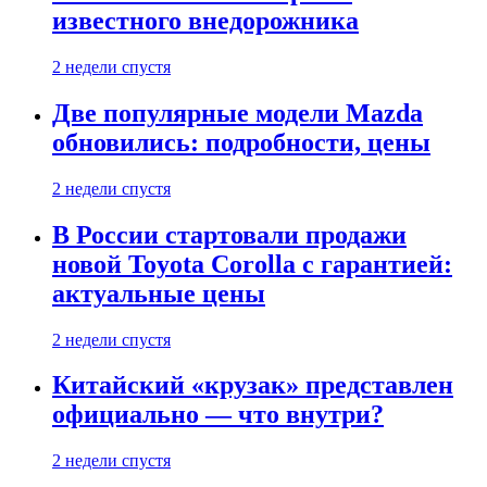
известного внедорожника
2 недели спустя
Две популярные модели Mazda
обновились: подробности, цены
2 недели спустя
В России стартовали продажи
новой Toyota Corolla с гарантией:
актуальные цены
2 недели спустя
Китайский «крузак» представлен
официально — что внутри?
2 недели спустя