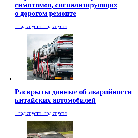
симптомов, сигнализирующих
о дорогом ремонте
1 год спустя
1 год спустя
Раскрыты данные об аварийности
китайских автомобилей
1 год спустя
1 год спустя