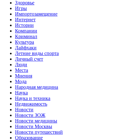
Здоровье
Игры
Импортозамещение
Интернет
Истории
Компании
Криминал
Культура
Лайфхаки
Летние виды спорта
Личный счет
Люди
Места
Мнения
Мода
Народная медицина
Наука
Наука и техника
Недвижимость
Новости
Новости ЗОЖ
Новости медицины
Новости Москвы
Новости путешествий
Образование