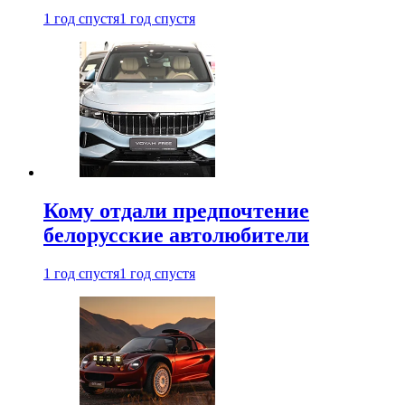
1 год спустя
1 год спустя
Кому отдали предпочтение
белорусские автолюбители
1 год спустя
1 год спустя