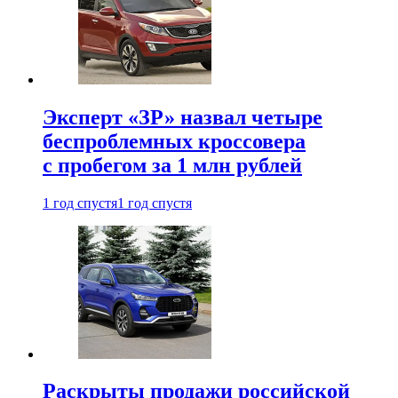
Эксперт «ЗР» назвал четыре
беспроблемных кроссовера
с пробегом за 1 млн рублей
1 год спустя
1 год спустя
Раскрыты продажи российской