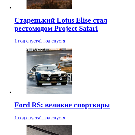
Старенький Lotus Elise стал
рестомодом Project Safari
1 год спустя
1 год спустя
Ford RS: великие спорткары
1 год спустя
1 год спустя