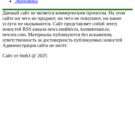
Экономика
Данный сайт не является коммерческим проектом. На этом
сайте ни чего не продают, ни чего не покупают, ни какие
услуги не оказываются. Сайт представляет собой ленту
новостей RSS канала news.rambler.ru, kommersant.ru,
newsru.com. Материалы публикуются без искажения,
ответственность за достоверность публикуемых новостей
Администрация сайта не несёт.
Сайт от bmb3 @ 2025