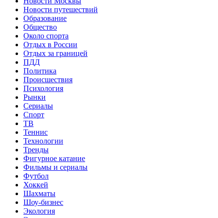
Новости Москвы
Новости путешествий
Образование
Общество
Около спорта
Отдых в России
Отдых за границей
ПДД
Политика
Происшествия
Психология
Рынки
Сериалы
Спорт
ТВ
Теннис
Технологии
Тренды
Фигурное катание
Фильмы и сериалы
Футбол
Хоккей
Шахматы
Шоу-бизнес
Экология