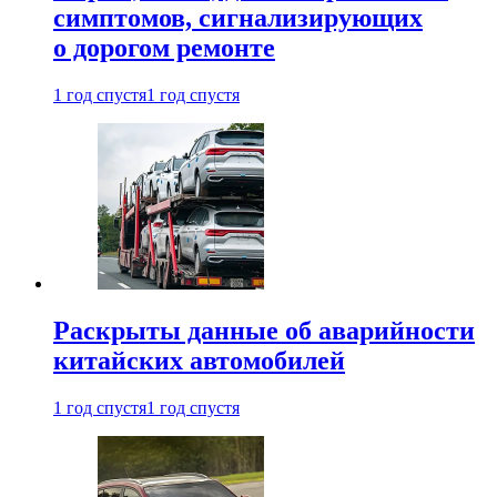
симптомов, сигнализирующих
о дорогом ремонте
1 год спустя
1 год спустя
Раскрыты данные об аварийности
китайских автомобилей
1 год спустя
1 год спустя