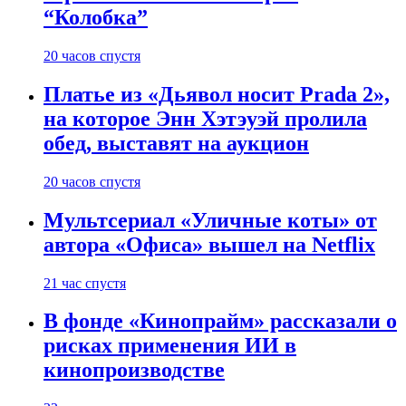
“Колобка”
20 часов спустя
Платье из «Дьявол носит Prada 2»,
на которое Энн Хэтэуэй пролила
обед, выставят на аукцион
20 часов спустя
Мультсериал «Уличные коты» от
автора «Офиса» вышел на Netflix
21 час спустя
В фонде «Кинопрайм» рассказали о
рисках применения ИИ в
кинопроизводстве