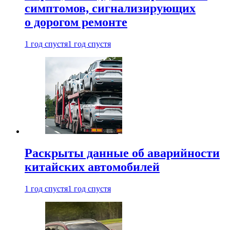
симптомов, сигнализирующих
о дорогом ремонте
1 год спустя
1 год спустя
Раскрыты данные об аварийности
китайских автомобилей
1 год спустя
1 год спустя