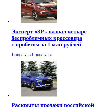
Эксперт «ЗР» назвал четыре
беспроблемных кроссовера
с пробегом за 1 млн рублей
1 год спустя
1 год спустя
Раскрыты продажи российской