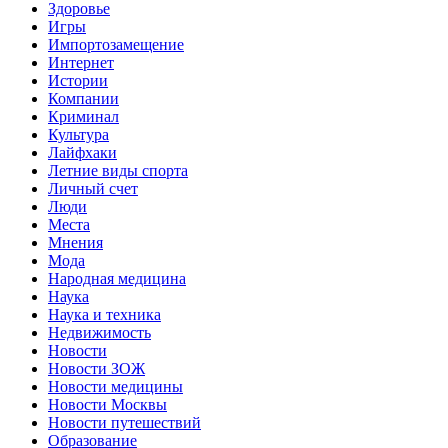
Здоровье
Игры
Импортозамещение
Интернет
Истории
Компании
Криминал
Культура
Лайфхаки
Летние виды спорта
Личный счет
Люди
Места
Мнения
Мода
Народная медицина
Наука
Наука и техника
Недвижимость
Новости
Новости ЗОЖ
Новости медицины
Новости Москвы
Новости путешествий
Образование