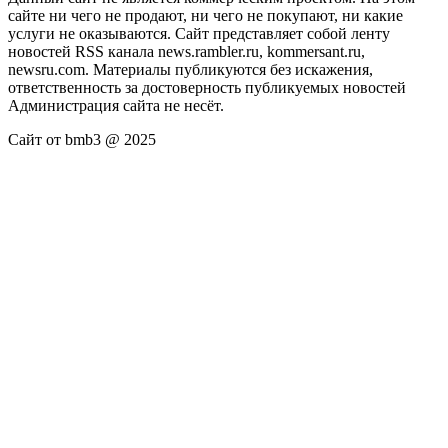
сайте ни чего не продают, ни чего не покупают, ни какие
услуги не оказываются. Сайт представляет собой ленту
новостей RSS канала news.rambler.ru, kommersant.ru,
newsru.com. Материалы публикуются без искажения,
ответственность за достоверность публикуемых новостей
Администрация сайта не несёт.
Сайт от bmb3 @ 2025