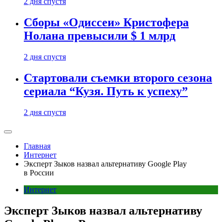
2 дня спустя
Сборы «Одиссеи» Кристофера
Нолана превысили $ 1 млрд
2 дня спустя
Стартовали съемки второго сезона
сериала “Кузя. Путь к успеху”
2 дня спустя
Главная
Интернет
Эксперт Зыков назвал альтернативу Google Play
в России
Интернет
Эксперт Зыков назвал альтернативу