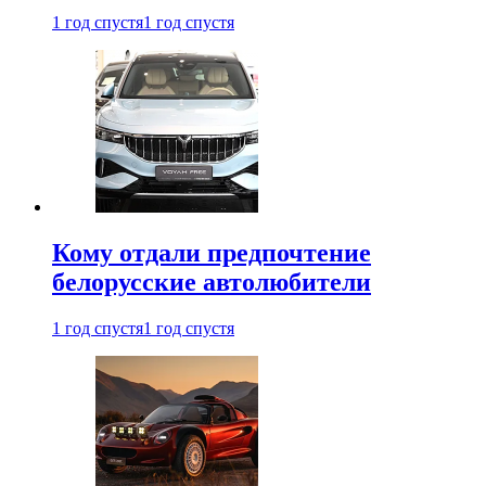
1 год спустя
1 год спустя
Кому отдали предпочтение
белорусские автолюбители
1 год спустя
1 год спустя