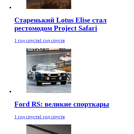
Старенький Lotus Elise стал
рестомодом Project Safari
1 год спустя
1 год спустя
Ford RS: великие спорткары
1 год спустя
1 год спустя