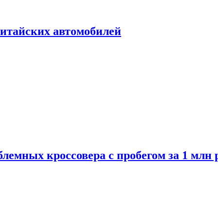
итайских автомобилей
лемных кроссовера с пробегом за 1 млн 