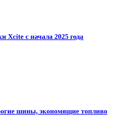
 Xcite с начала 2025 года
орогие шины, экономящие топливо