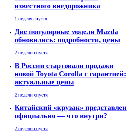
известного внедорожника
1 неделя спустя
Две популярные модели Mazda
обновились: подробности, цены
2 недели спустя
В России стартовали продажи
новой Toyota Corolla с гарантией:
актуальные цены
2 недели спустя
Китайский «крузак» представлен
официально — что внутри?
2 недели спустя