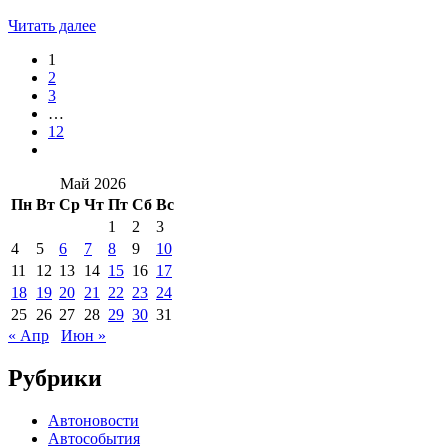
Читать далее
1
2
3
…
12
Май 2026
Пн
Вт
Ср
Чт
Пт
Сб
Вс
1
2
3
4
5
6
7
8
9
10
11
12
13
14
15
16
17
18
19
20
21
22
23
24
25
26
27
28
29
30
31
« Апр
Июн »
Рубрики
Автоновости
Автособытия