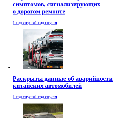
симптомов, сигнализирующих
о дорогом ремонте
1 год спустя
1 год спустя
Раскрыты данные об аварийности
китайских автомобилей
1 год спустя
1 год спустя