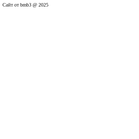
Сайт от bmb3 @ 2025