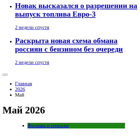
Новак высказался о разрешении на
выпуск топлива Евро-3
2 недели спустя
Раскрыта новая схема обмана
россиян с бензином без очереди
2 недели спустя
Главная
2026
Май
Май 2026
Фильмы и сериалы