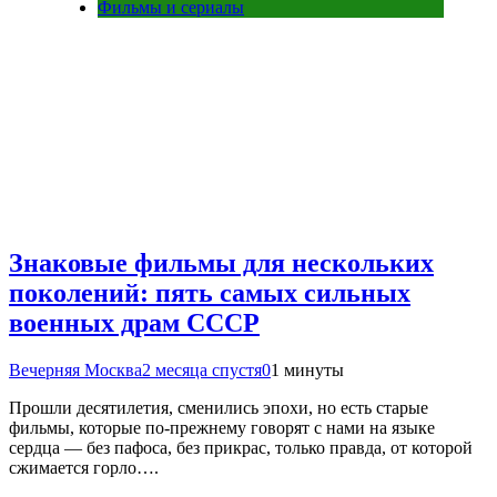
Фильмы и сериалы
Знаковые фильмы для нескольких
поколений: пять самых сильных
военных драм СССР
Вечерняя Москва
2 месяца спустя
0
1 минуты
Прошли десятилетия, сменились эпохи, но есть старые
фильмы, которые по-прежнему говорят с нами на языке
сердца — без пафоса, без прикрас, только правда, от которой
сжимается горло….