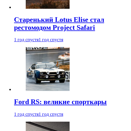
Старенький Lotus Elise стал
рестомодом Project Safari
1 год спустя
1 год спустя
Ford RS: великие спорткары
1 год спустя
1 год спустя