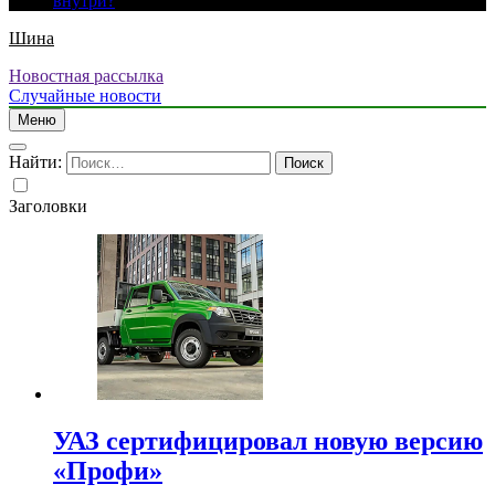
внутри?
Шина
Новостная рассылка
Случайные новости
Меню
Найти:
Заголовки
УАЗ сертифицировал новую версию
«Профи»