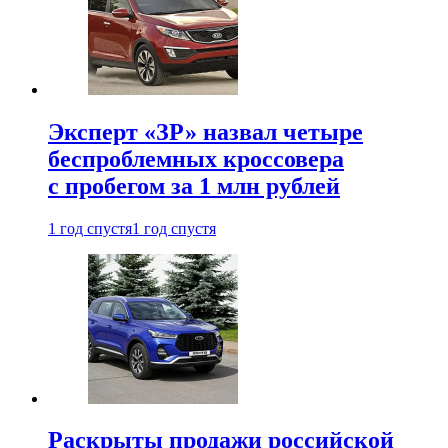
Эксперт «ЗР» назвал четыре
беспроблемных кроссовера
с пробегом за 1 млн рублей
1 год спустя
1 год спустя
Раскрыты продажи российской