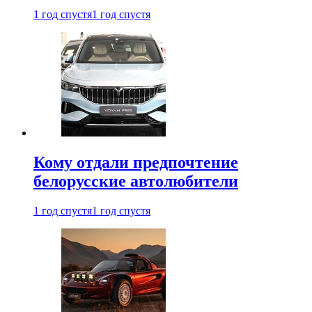
1 год спустя
1 год спустя
Кому отдали предпочтение
белорусские автолюбители
1 год спустя
1 год спустя