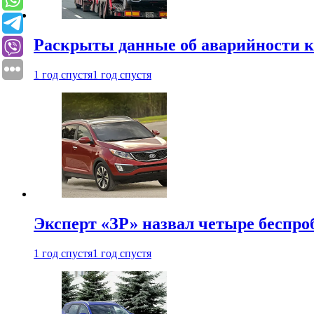
Раскрыты данные об аварийности к
1 год спустя
1 год спустя
Эксперт «ЗР» назвал четыре беспроб
1 год спустя
1 год спустя