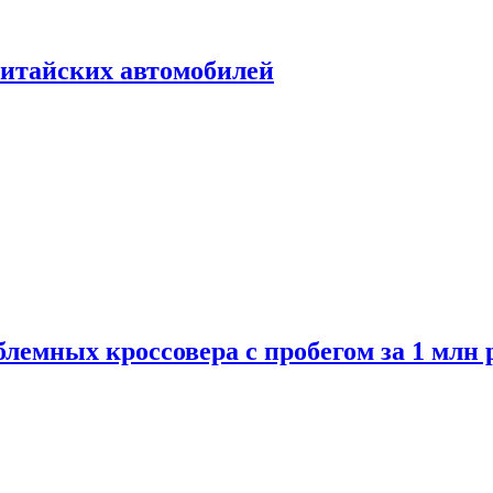
итайских автомобилей
лемных кроссовера с пробегом за 1 млн 