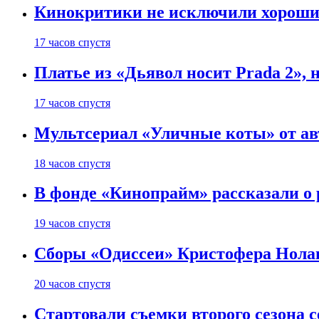
Кинокритики не исключили хороших
17 часов спустя
Платье из «Дьявол носит Prada 2», 
17 часов спустя
Мультсериал «Уличные коты» от ав
18 часов спустя
В фонде «Кинопрайм» рассказали о
19 часов спустя
Сборы «Одиссеи» Кристофера Нолан
20 часов спустя
Стартовали съемки второго сезона с