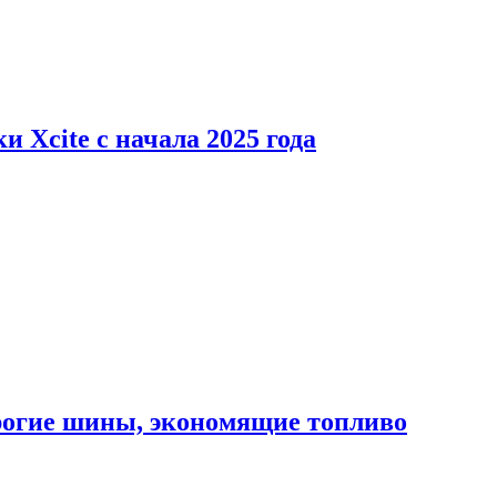
 Xcite с начала 2025 года
орогие шины, экономящие топливо