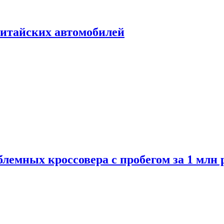
итайских автомобилей
лемных кроссовера с пробегом за 1 млн 