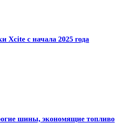
 Xcite с начала 2025 года
орогие шины, экономящие топливо