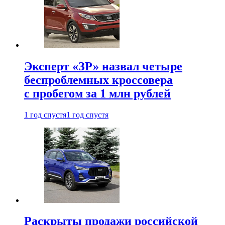
Эксперт «ЗР» назвал четыре
беспроблемных кроссовера
с пробегом за 1 млн рублей
1 год спустя
1 год спустя
Раскрыты продажи российской