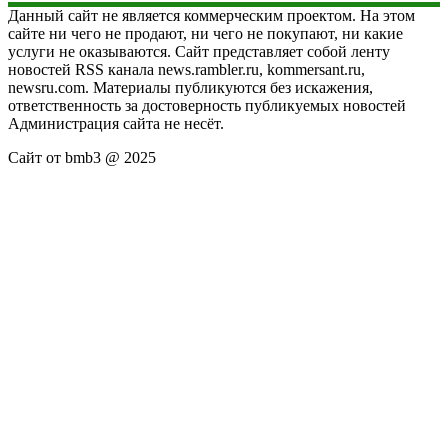
Данный сайт не является коммерческим проектом. На этом
сайте ни чего не продают, ни чего не покупают, ни какие
услуги не оказываются. Сайт представляет собой ленту
новостей RSS канала news.rambler.ru, kommersant.ru,
newsru.com. Материалы публикуются без искажения,
ответственность за достоверность публикуемых новостей
Администрация сайта не несёт.
Сайт от bmb3 @ 2025