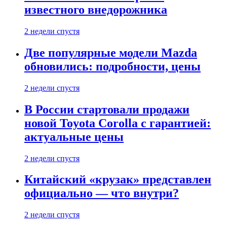
известного внедорожника
2 недели спустя
Две популярные модели Mazda
обновились: подробности, цены
2 недели спустя
В России стартовали продажи
новой Toyota Corolla с гарантией:
актуальные цены
2 недели спустя
Китайский «крузак» представлен
официально — что внутри?
2 недели спустя