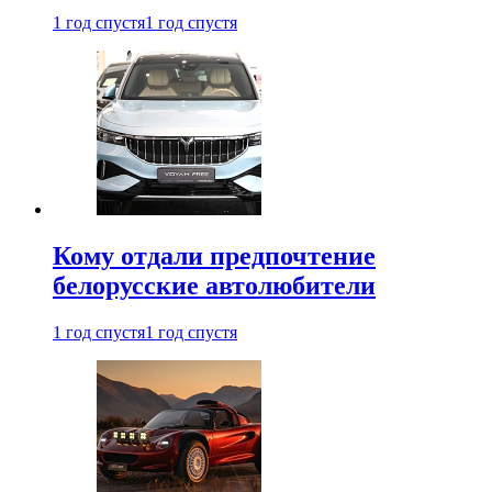
1 год спустя
1 год спустя
Кому отдали предпочтение
белорусские автолюбители
1 год спустя
1 год спустя