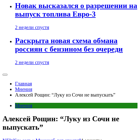
Новак высказался о разрешении на
выпуск топлива Евро-3
2 недели спустя
Раскрыта новая схема обмана
россиян с бензином без очереди
2 недели спустя
Главная
Мнения
Алексей Рощин: “Луку из Сочи не выпускать”
Мнения
Алексей Рощин: “Луку из Сочи не
выпускать”