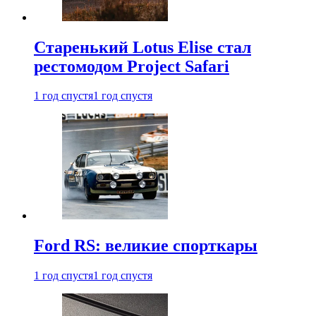
Старенький Lotus Elise стал
рестомодом Project Safari
1 год спустя
1 год спустя
Ford RS: великие спорткары
1 год спустя
1 год спустя