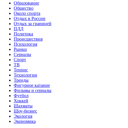
Образование
Общество
Около спорта
Отдых в России
Отдых за границей
ПДД
Политика
Происшествия
Психология
Рынки
Сериалы
Спорт
ТВ
Теннис
Технологии
Тренды
Фигурное катание
Фильмы и сериалы
Футбол
Хоккей
Шахматы
Шоу-бизнес
Экология
Экономика