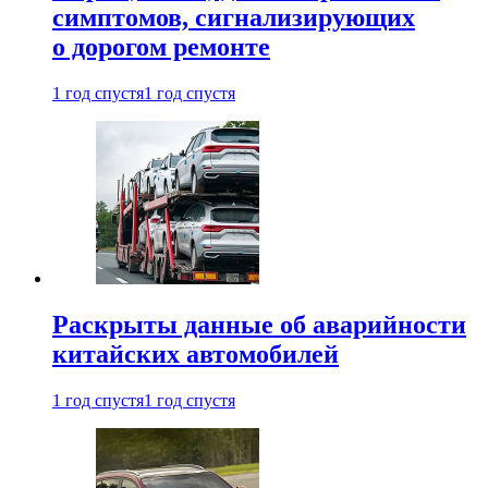
симптомов, сигнализирующих
о дорогом ремонте
1 год спустя
1 год спустя
Раскрыты данные об аварийности
китайских автомобилей
1 год спустя
1 год спустя