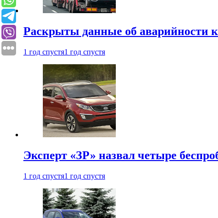
Раскрыты данные об аварийности к
1 год спустя
1 год спустя
Эксперт «ЗР» назвал четыре беспроб
1 год спустя
1 год спустя