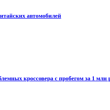
итайских автомобилей
лемных кроссовера с пробегом за 1 млн 