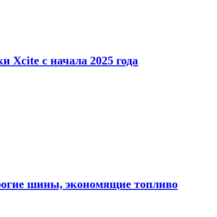
 Xcite с начала 2025 года
орогие шины, экономящие топливо