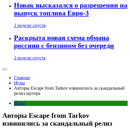
Новак высказался о разрешении на
выпуск топлива Евро-3
2 недели спустя
Раскрыта новая схема обмана
россиян с бензином без очереди
2 недели спустя
Главная
Игры
Авторы Escape from Tarkov извинились за скандальный
релиз шутера
Игры
Авторы Escape from Tarkov
извинились за скандальный релиз