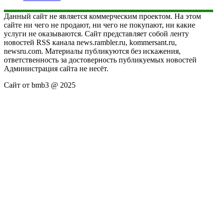
Данный сайт не является коммерческим проектом. На этом
сайте ни чего не продают, ни чего не покупают, ни какие
услуги не оказываются. Сайт представляет собой ленту
новостей RSS канала news.rambler.ru, kommersant.ru,
newsru.com. Материалы публикуются без искажения,
ответственность за достоверность публикуемых новостей
Администрация сайта не несёт.
Сайт от bmb3 @ 2025