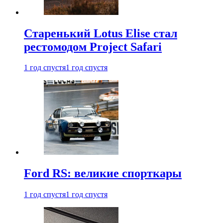
Старенький Lotus Elise стал
рестомодом Project Safari
1 год спустя
1 год спустя
Ford RS: великие спорткары
1 год спустя
1 год спустя