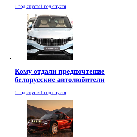
1 год спустя
1 год спустя
Кому отдали предпочтение
белорусские автолюбители
1 год спустя
1 год спустя