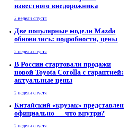
известного внедорожника
2 недели спустя
Две популярные модели Mazda
обновились: подробности, цены
2 недели спустя
В России стартовали продажи
новой Toyota Corolla с гарантией:
актуальные цены
2 недели спустя
Китайский «крузак» представлен
официально — что внутри?
2 недели спустя