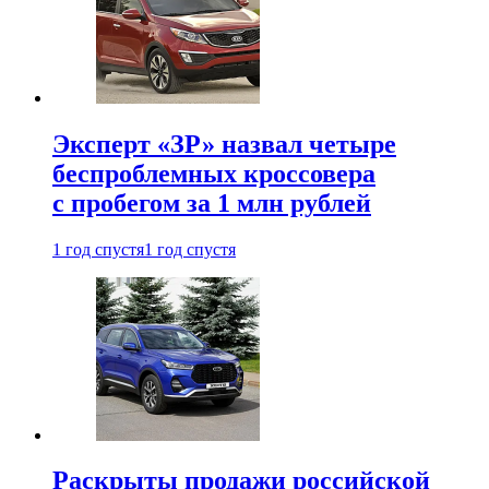
Эксперт «ЗР» назвал четыре
беспроблемных кроссовера
с пробегом за 1 млн рублей
1 год спустя
1 год спустя
Раскрыты продажи российской