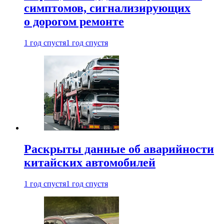
симптомов, сигнализирующих
о дорогом ремонте
1 год спустя
1 год спустя
Раскрыты данные об аварийности
китайских автомобилей
1 год спустя
1 год спустя