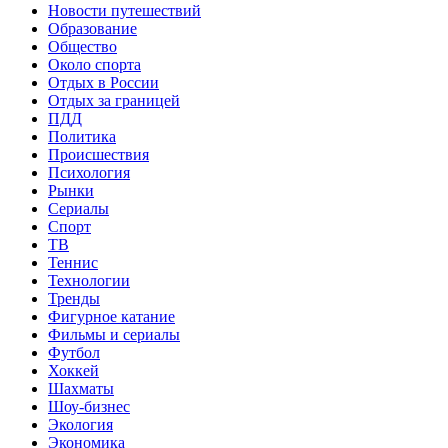
Новости путешествий
Образование
Общество
Около спорта
Отдых в России
Отдых за границей
ПДД
Политика
Происшествия
Психология
Рынки
Сериалы
Спорт
ТВ
Теннис
Технологии
Тренды
Фигурное катание
Фильмы и сериалы
Футбол
Хоккей
Шахматы
Шоу-бизнес
Экология
Экономика