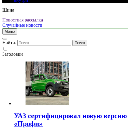
внутри?
Шина
Новостная рассылка
Случайные новости
Меню
Найти:
Заголовки
УАЗ сертифицировал новую версию
«Профи»