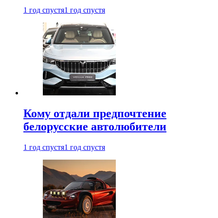
1 год спустя
1 год спустя
Кому отдали предпочтение
белорусские автолюбители
1 год спустя
1 год спустя