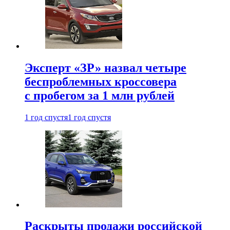
Эксперт «ЗР» назвал четыре
беспроблемных кроссовера
с пробегом за 1 млн рублей
1 год спустя
1 год спустя
Раскрыты продажи российской