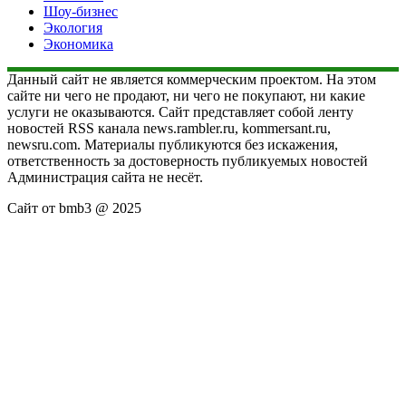
Шоу-бизнес
Экология
Экономика
Данный сайт не является коммерческим проектом. На этом
сайте ни чего не продают, ни чего не покупают, ни какие
услуги не оказываются. Сайт представляет собой ленту
новостей RSS канала news.rambler.ru, kommersant.ru,
newsru.com. Материалы публикуются без искажения,
ответственность за достоверность публикуемых новостей
Администрация сайта не несёт.
Сайт от bmb3 @ 2025