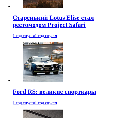
Старенький Lotus Elise стал
рестомодом Project Safari
1 год спустя
1 год спустя
Ford RS: великие спорткары
1 год спустя
1 год спустя