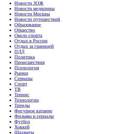
Новости ЗОЖ
Новости медицины
Новости Москвы
Новости путешествий
Образование
Общество
Около спорта
Отдых в России
Отдых за границей
ПДД
Политика
Происшествия
Психология
Рынки
Сериалы
Спорт
ТВ
Теннис
Технологии
Тренды
Фигурное катание
Фильмы и сериалы
Футбол
Хоккей
Шахматы