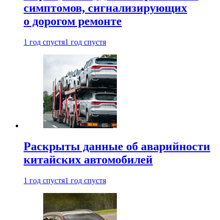
симптомов, сигнализирующих
о дорогом ремонте
1 год спустя
1 год спустя
Раскрыты данные об аварийности
китайских автомобилей
1 год спустя
1 год спустя