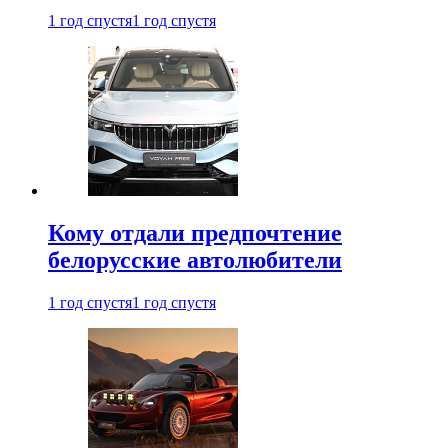
1 год спустя
1 год спустя
Кому отдали предпочтение
белорусские автолюбители
1 год спустя
1 год спустя