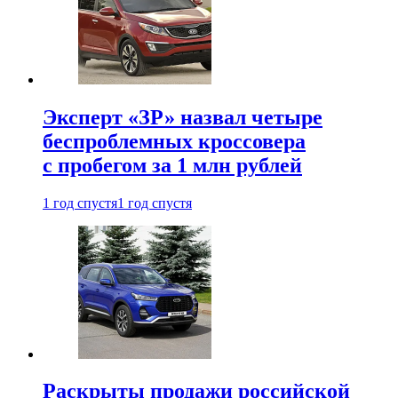
Эксперт «ЗР» назвал четыре
беспроблемных кроссовера
с пробегом за 1 млн рублей
1 год спустя
1 год спустя
Раскрыты продажи российской