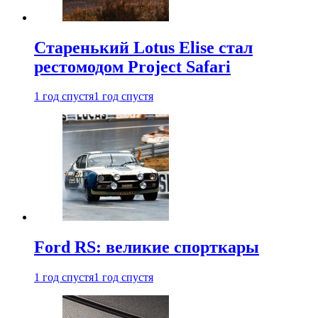
Старенький Lotus Elise стал
рестомодом Project Safari
1 год спустя
1 год спустя
Ford RS: великие спорткары
1 год спустя
1 год спустя