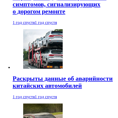
симптомов, сигнализирующих
о дорогом ремонте
1 год спустя
1 год спустя
Раскрыты данные об аварийности
китайских автомобилей
1 год спустя
1 год спустя