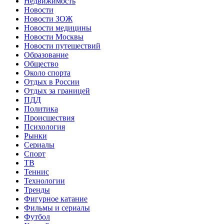
Недвижимость
Новости
Новости ЗОЖ
Новости медицины
Новости Москвы
Новости путешествий
Образование
Общество
Около спорта
Отдых в России
Отдых за границей
ПДД
Политика
Происшествия
Психология
Рынки
Сериалы
Спорт
ТВ
Теннис
Технологии
Тренды
Фигурное катание
Фильмы и сериалы
Футбол