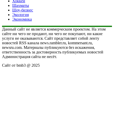
Хоккей
Шахматы
Шоу-бизнес
Экология
Экономика
Данный сайт не является коммерческим проектом. На этом
сайте ни чего не продают, ни чего не покупают, ни какие
услуги не оказываются. Сайт представляет собой ленту
новостей RSS канала news.rambler.ru, kommersant.ru,
newsru.com. Материалы публикуются без искажения,
ответственность за достоверность публикуемых новостей
Администрация сайта не несёт.
Сайт от bmb3 @ 2025