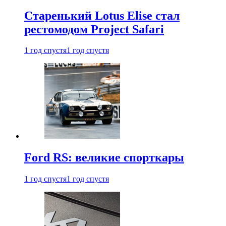
Старенький Lotus Elise стал
рестомодом Project Safari
1 год спустя
1 год спустя
Ford RS: великие спорткары
1 год спустя
1 год спустя