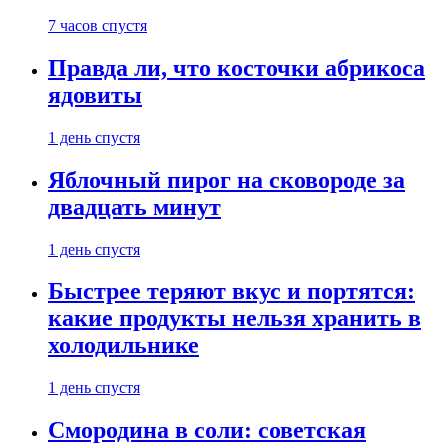
7 часов спустя
Правда ли, что косточки абрикоса
ядовиты
1 день спустя
Яблочный пирог на сковороде за
двадцать минут
1 день спустя
Быстрее теряют вкус и портятся:
какие продукты нельзя хранить в
холодильнике
1 день спустя
Смородина в соли: советская