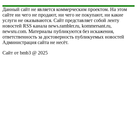
Данный сайт не является коммерческим проектом. На этом
сайте ни чего не продают, ни чего не покупают, ни какие
услуги не оказываются. Сайт представляет собой ленту
новостей RSS канала news.rambler.ru, kommersant.ru,
newsru.com. Материалы публикуются без искажения,
ответственность за достоверность публикуемых новостей
Администрация сайта не несёт.
Сайт от bmb3 @ 2025