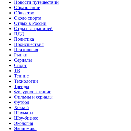
Новости путешествий
Образование
Общество
Около спорта
Отдых в России
Отдых за границей
ПДД
Политика
Происшествия
Психология
Рынки
Сериалы
Спорт
ТВ
Теннис
Технологии
Тренды
Фигурное катание
Фильмы и сериалы
Футбол
Хоккей
Шахматы
Шоу-бизнес
Экология
Экономика