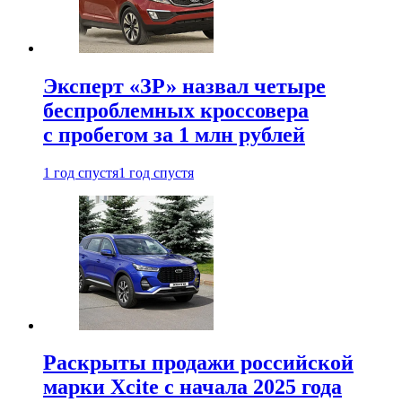
Эксперт «ЗР» назвал четыре
беспроблемных кроссовера
с пробегом за 1 млн рублей
1 год спустя
1 год спустя
Раскрыты продажи российской
марки Xcite с начала 2025 года