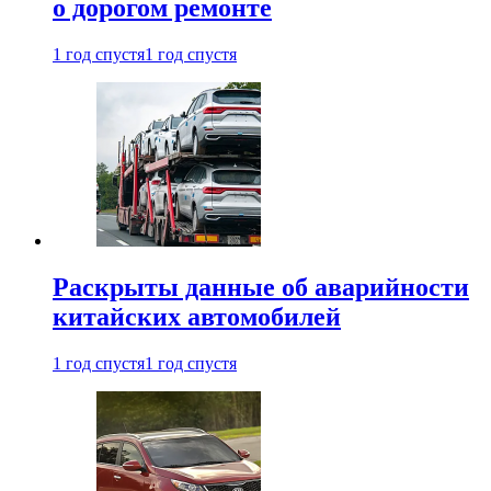
о дорогом ремонте
1 год спустя
1 год спустя
Раскрыты данные об аварийности
китайских автомобилей
1 год спустя
1 год спустя