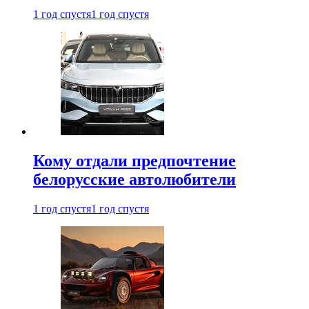
1 год спустя
1 год спустя
Кому отдали предпочтение
белорусские автолюбители
1 год спустя
1 год спустя