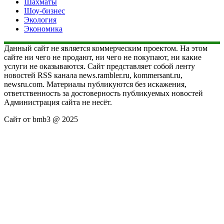
Шахматы
Шоу-бизнес
Экология
Экономика
Данный сайт не является коммерческим проектом. На этом
сайте ни чего не продают, ни чего не покупают, ни какие
услуги не оказываются. Сайт представляет собой ленту
новостей RSS канала news.rambler.ru, kommersant.ru,
newsru.com. Материалы публикуются без искажения,
ответственность за достоверность публикуемых новостей
Администрация сайта не несёт.
Сайт от bmb3 @ 2025