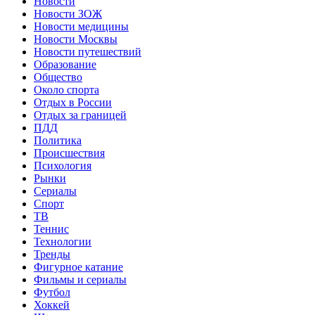
Новости
Новости ЗОЖ
Новости медицины
Новости Москвы
Новости путешествий
Образование
Общество
Около спорта
Отдых в России
Отдых за границей
ПДД
Политика
Происшествия
Психология
Рынки
Сериалы
Спорт
ТВ
Теннис
Технологии
Тренды
Фигурное катание
Фильмы и сериалы
Футбол
Хоккей