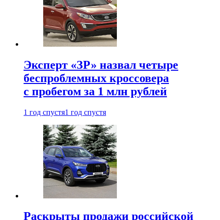
Эксперт «ЗР» назвал четыре
беспроблемных кроссовера
с пробегом за 1 млн рублей
1 год спустя
1 год спустя
Раскрыты продажи российской