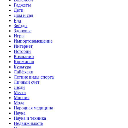
Гаджеты
Дети
Дом и сад
Еда
Звёзды
Здоровье
Игры
Импортозамещение
Интернет
Истории
Компании
Криминал
Культура
Лайфхаки
Летние виды спорта
Личный счет
Люди
Места
Мнения
Мода
Народная медицина
Наука
Наука и техника
Недвижимость