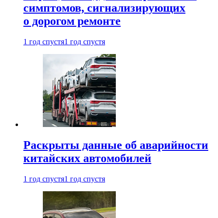
симптомов, сигнализирующих
о дорогом ремонте
1 год спустя
1 год спустя
Раскрыты данные об аварийности
китайских автомобилей
1 год спустя
1 год спустя