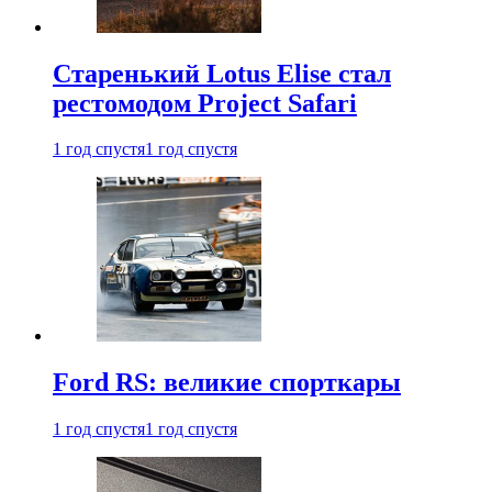
Старенький Lotus Elise стал
рестомодом Project Safari
1 год спустя
1 год спустя
Ford RS: великие спорткары
1 год спустя
1 год спустя