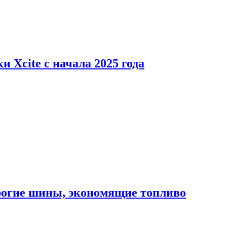
 Xcite с начала 2025 года
орогие шины, экономящие топливо