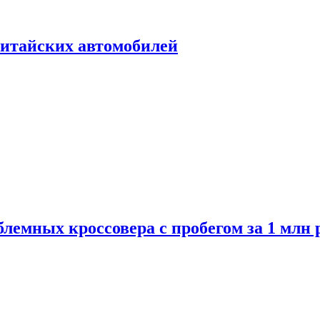
итайских автомобилей
лемных кроссовера с пробегом за 1 млн 