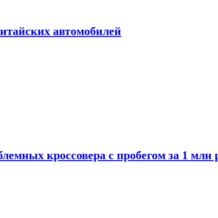
итайских автомобилей
лемных кроссовера с пробегом за 1 млн 