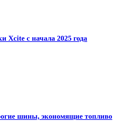
 Xcite с начала 2025 года
орогие шины, экономящие топливо