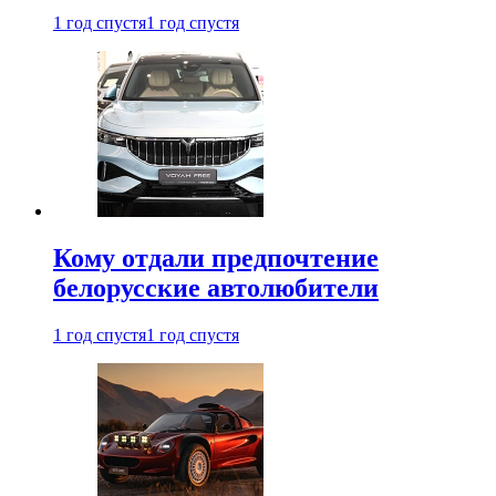
1 год спустя
1 год спустя
Кому отдали предпочтение
белорусские автолюбители
1 год спустя
1 год спустя