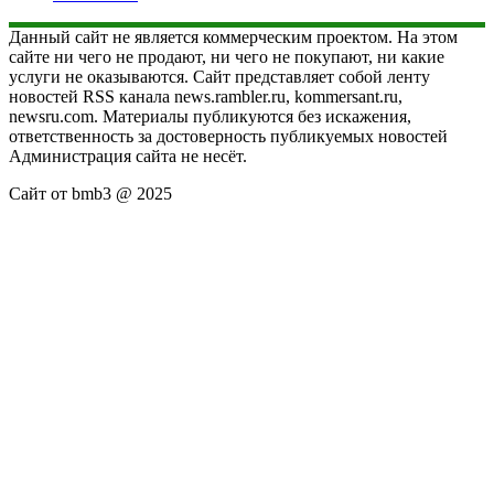
Данный сайт не является коммерческим проектом. На этом
сайте ни чего не продают, ни чего не покупают, ни какие
услуги не оказываются. Сайт представляет собой ленту
новостей RSS канала news.rambler.ru, kommersant.ru,
newsru.com. Материалы публикуются без искажения,
ответственность за достоверность публикуемых новостей
Администрация сайта не несёт.
Сайт от bmb3 @ 2025