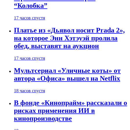
“Колобка”
17 часов спустя
Платье из «Дьявол носит Prada 2»,
на которое Энн Хэтэуэй пролила
обед, выставят на аукцион
17 часов спустя
Мультсериал «Уличные коты» от
автора «Офиса» вышел на Netflix
18 часов спустя
В фонде «Кинопрайм» рассказали о
рисках применения ИИ в
кинопроизводстве