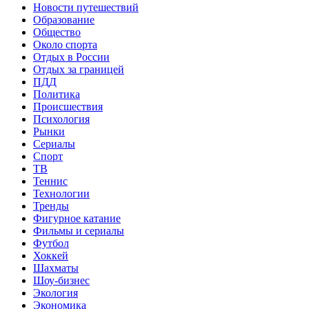
Новости путешествий
Образование
Общество
Около спорта
Отдых в России
Отдых за границей
ПДД
Политика
Происшествия
Психология
Рынки
Сериалы
Спорт
ТВ
Теннис
Технологии
Тренды
Фигурное катание
Фильмы и сериалы
Футбол
Хоккей
Шахматы
Шоу-бизнес
Экология
Экономика