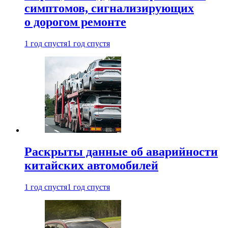
симптомов, сигнализирующих
о дорогом ремонте
1 год спустя
1 год спустя
Раскрыты данные об аварийности
китайских автомобилей
1 год спустя
1 год спустя