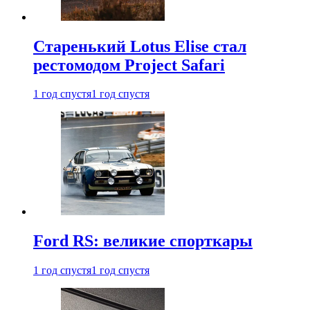
Старенький Lotus Elise стал
рестомодом Project Safari
1 год спустя
1 год спустя
Ford RS: великие спорткары
1 год спустя
1 год спустя