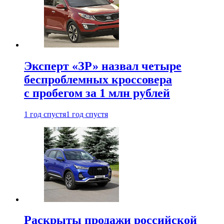
Эксперт «ЗР» назвал четыре
беспроблемных кроссовера
с пробегом за 1 млн рублей
1 год спустя
1 год спустя
Раскрыты продажи российской