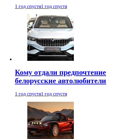
1 год спустя
1 год спустя
Кому отдали предпочтение
белорусские автолюбители
1 год спустя
1 год спустя