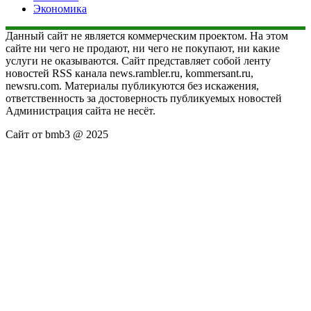
Экономика
Данный сайт не является коммерческим проектом. На этом
сайте ни чего не продают, ни чего не покупают, ни какие
услуги не оказываются. Сайт представляет собой ленту
новостей RSS канала news.rambler.ru, kommersant.ru,
newsru.com. Материалы публикуются без искажения,
ответственность за достоверность публикуемых новостей
Администрация сайта не несёт.
Сайт от bmb3 @ 2025