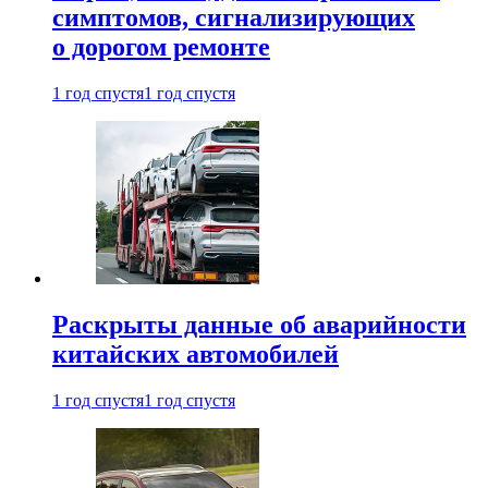
симптомов, сигнализирующих
о дорогом ремонте
1 год спустя
1 год спустя
Раскрыты данные об аварийности
китайских автомобилей
1 год спустя
1 год спустя