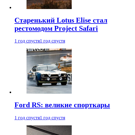
Старенький Lotus Elise стал
рестомодом Project Safari
1 год спустя
1 год спустя
Ford RS: великие спорткары
1 год спустя
1 год спустя