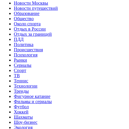
Новости Москвы
Новости путешествий
Образование
Общество
Около спорта
Отдых в России
Отдых за границей
ПДД
Политика
Происшествия
Психология
Рынки
Сериалы
Спорт
ТВ
Теннис
Технологии
Тренды
Фигурное катание
Фильмы и сериалы
Футбол
Хоккей
Шахматы
Шоу-бизнес
Экология