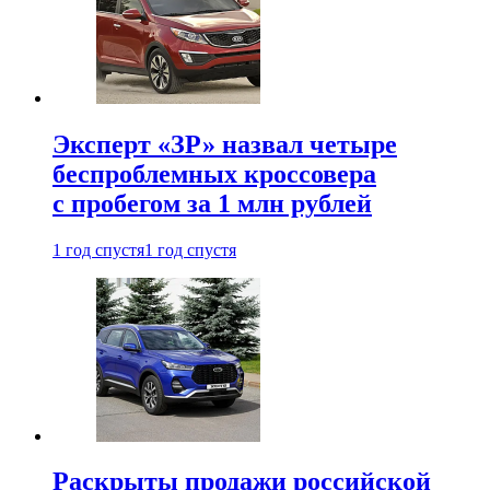
Эксперт «ЗР» назвал четыре
беспроблемных кроссовера
с пробегом за 1 млн рублей
1 год спустя
1 год спустя
Раскрыты продажи российской