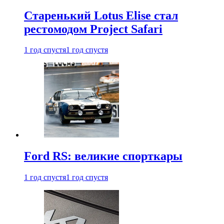
Старенький Lotus Elise стал
рестомодом Project Safari
1 год спустя
1 год спустя
Ford RS: великие спорткары
1 год спустя
1 год спустя