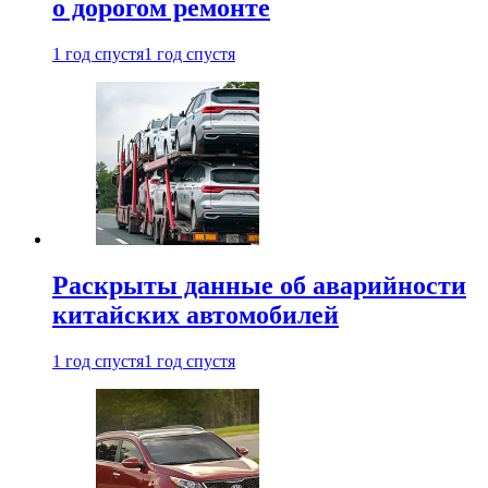
о дорогом ремонте
1 год спустя
1 год спустя
Раскрыты данные об аварийности
китайских автомобилей
1 год спустя
1 год спустя