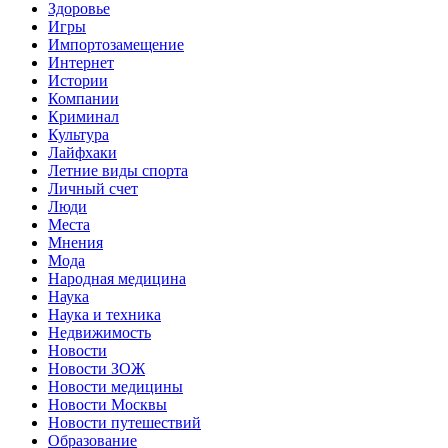
Здоровье
Игры
Импортозамещение
Интернет
Истории
Компании
Криминал
Культура
Лайфхаки
Летние виды спорта
Личный счет
Люди
Места
Мнения
Мода
Народная медицина
Наука
Наука и техника
Недвижимость
Новости
Новости ЗОЖ
Новости медицины
Новости Москвы
Новости путешествий
Образование