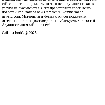
сайте ни чего не продают, ни чего не покупают, ни какие
услуги не оказываются. Сайт представляет собой ленту
новостей RSS канала news.rambler.ru, kommersant.ru,
newsru.com. Материалы публикуются без искажения,
ответственность за достоверность публикуемых новостей
Администрация сайта не несёт.
Сайт от bmb3 @ 2025