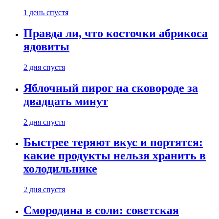
1 день спустя
Правда ли, что косточки абрикоса
ядовиты
2 дня спустя
Яблочный пирог на сковороде за
двадцать минут
2 дня спустя
Быстрее теряют вкус и портятся:
какие продукты нельзя хранить в
холодильнике
2 дня спустя
Смородина в соли: советская