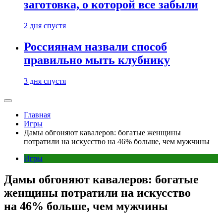
заготовка, о которой все забыли
2 дня спустя
Россиянам назвали способ
правильно мыть клубнику
3 дня спустя
Главная
Игры
Дамы обгоняют кавалеров: богатые женщины
потратили на искусство на 46% больше, чем мужчины
Игры
Дамы обгоняют кавалеров: богатые
женщины потратили на искусство
на 46% больше, чем мужчины