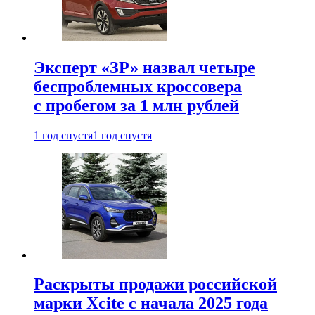
Эксперт «ЗР» назвал четыре
беспроблемных кроссовера
с пробегом за 1 млн рублей
1 год спустя
1 год спустя
Раскрыты продажи российской
марки Xcite с начала 2025 года