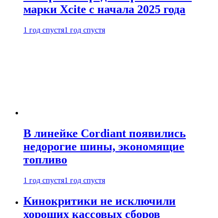
марки Xcite с начала 2025 года
1 год спустя
1 год спустя
В линейке Cordiant появились
недорогие шины, экономящие
топливо
1 год спустя
1 год спустя
Кинокритики не исключили
хороших кассовых сборов