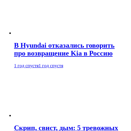
В Hyundai отказались говорить
про возвращение Kia в Россию
1 год спустя
1 год спустя
Скрип, свист, дым: 5 тревожных