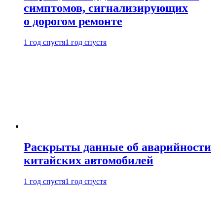
симптомов, сигнализирующих
о дорогом ремонте
1 год спустя
1 год спустя
Раскрыты данные об аварийности
китайских автомобилей
1 год спустя
1 год спустя