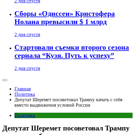
2 дня спустя
Сборы «Одиссеи» Кристофера
Нолана превысили $ 1 млрд
2 дня спустя
Стартовали съемки второго сезона
сериала “Кузя. Путь к успеху”
2 дня спустя
Главная
Политика
Депутат Шеремет посоветовал Трампу начать с себя
вместо выдвижения условий России
Политика
Депутат Шеремет посоветовал Трампу