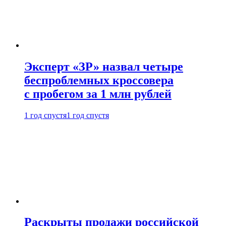
Эксперт «ЗР» назвал четыре
беспроблемных кроссовера
с пробегом за 1 млн рублей
1 год спустя
1 год спустя
Раскрыты продажи российской