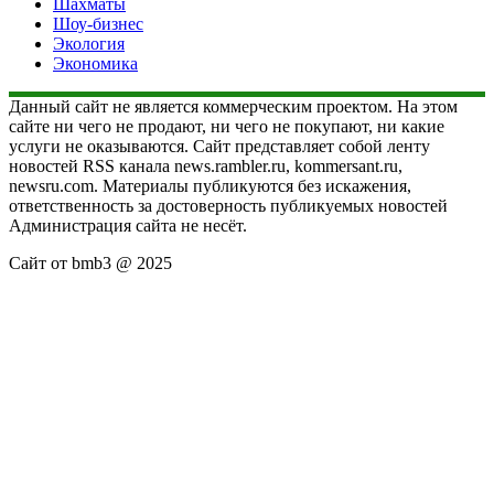
Шахматы
Шоу-бизнес
Экология
Экономика
Данный сайт не является коммерческим проектом. На этом
сайте ни чего не продают, ни чего не покупают, ни какие
услуги не оказываются. Сайт представляет собой ленту
новостей RSS канала news.rambler.ru, kommersant.ru,
newsru.com. Материалы публикуются без искажения,
ответственность за достоверность публикуемых новостей
Администрация сайта не несёт.
Сайт от bmb3 @ 2025