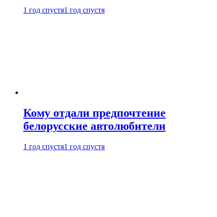
1 год спустя
1 год спустя
Кому отдали предпочтение
белорусские автолюбители
1 год спустя
1 год спустя