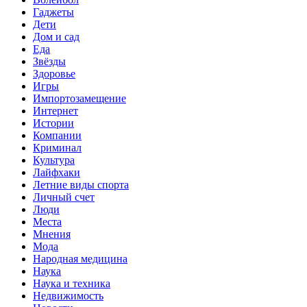
Гаджеты
Дети
Дом и сад
Еда
Звёзды
Здоровье
Игры
Импортозамещение
Интернет
Истории
Компании
Криминал
Культура
Лайфхаки
Летние виды спорта
Личный счет
Люди
Места
Мнения
Мода
Народная медицина
Наука
Наука и техника
Недвижимость