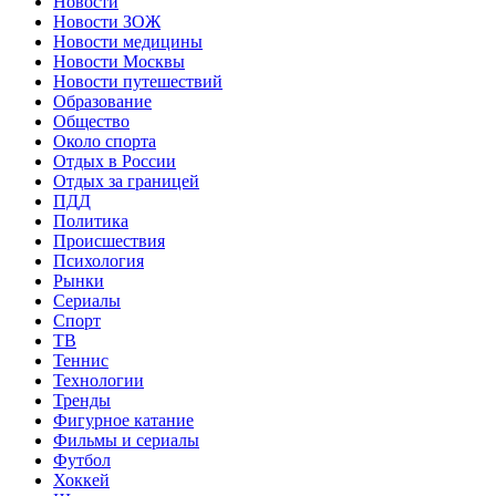
Новости
Новости ЗОЖ
Новости медицины
Новости Москвы
Новости путешествий
Образование
Общество
Около спорта
Отдых в России
Отдых за границей
ПДД
Политика
Происшествия
Психология
Рынки
Сериалы
Спорт
ТВ
Теннис
Технологии
Тренды
Фигурное катание
Фильмы и сериалы
Футбол
Хоккей