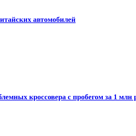
итайских автомобилей
лемных кроссовера с пробегом за 1 млн 