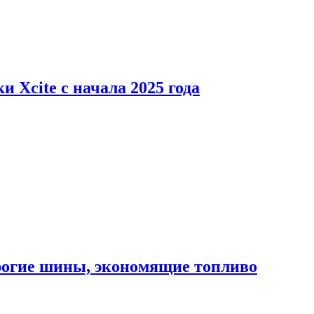
 Xcite с начала 2025 года
орогие шины, экономящие топливо