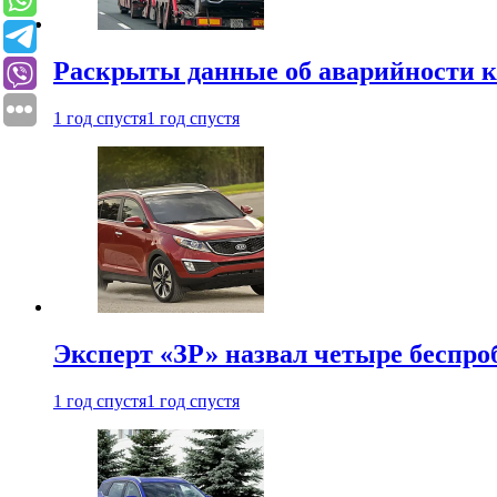
Раскрыты данные об аварийности к
1 год спустя
1 год спустя
Эксперт «ЗР» назвал четыре беспроб
1 год спустя
1 год спустя