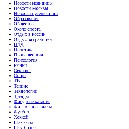
Новости медицины
Новости Москвы
Новости путешествий
Образование
Общество
Около спорта
Отдых в России
Отдых за границей
ПДД
Политика
Происшествия
Психология
Рынки
Сериалы
Спорт
ТВ
Теннис
Технологии
Тренды
Фигурное катание
Фильмы и сериалы
Футбол
Хоккей
Шахматы
Шоу-бизнес