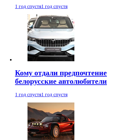
1 год спустя
1 год спустя
Кому отдали предпочтение
белорусские автолюбители
1 год спустя
1 год спустя