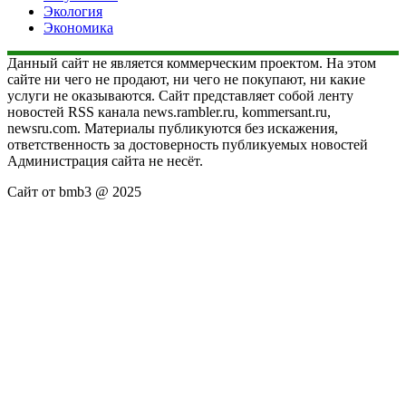
Экология
Экономика
Данный сайт не является коммерческим проектом. На этом
сайте ни чего не продают, ни чего не покупают, ни какие
услуги не оказываются. Сайт представляет собой ленту
новостей RSS канала news.rambler.ru, kommersant.ru,
newsru.com. Материалы публикуются без искажения,
ответственность за достоверность публикуемых новостей
Администрация сайта не несёт.
Сайт от bmb3 @ 2025