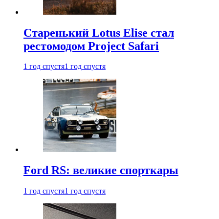
Старенький Lotus Elise стал
рестомодом Project Safari
1 год спустя
1 год спустя
Ford RS: великие спорткары
1 год спустя
1 год спустя