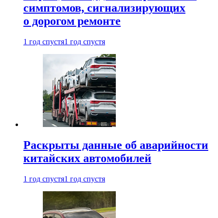
симптомов, сигнализирующих
о дорогом ремонте
1 год спустя
1 год спустя
Раскрыты данные об аварийности
китайских автомобилей
1 год спустя
1 год спустя