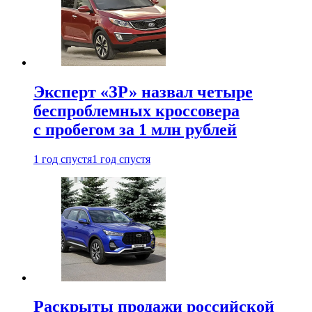
Эксперт «ЗР» назвал четыре
беспроблемных кроссовера
с пробегом за 1 млн рублей
1 год спустя
1 год спустя
Раскрыты продажи российской