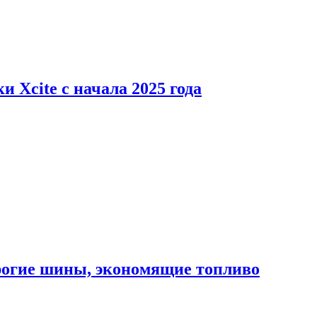
 Xcite с начала 2025 года
орогие шины, экономящие топливо