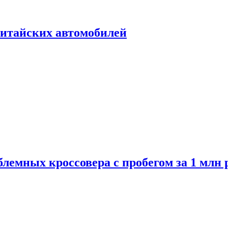
итайских автомобилей
лемных кроссовера с пробегом за 1 млн 