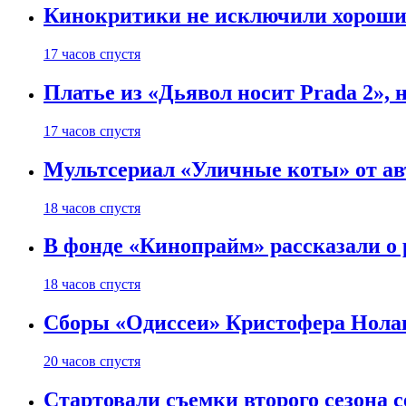
Кинокритики не исключили хороших
17 часов спустя
Платье из «Дьявол носит Prada 2», 
17 часов спустя
Мультсериал «Уличные коты» от ав
18 часов спустя
В фонде «Кинопрайм» рассказали о
18 часов спустя
Сборы «Одиссеи» Кристофера Нолан
20 часов спустя
Стартовали съемки второго сезона с