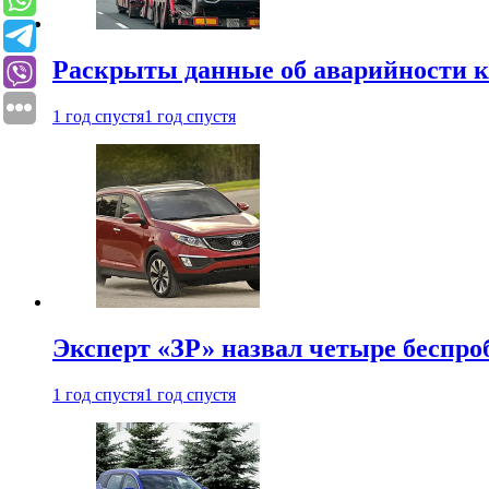
Раскрыты данные об аварийности к
1 год спустя
1 год спустя
Эксперт «ЗР» назвал четыре беспроб
1 год спустя
1 год спустя