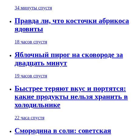
34 минуты спустя
Правда ли, что косточки абрикоса
ядовиты
18 часов спустя
Яблочный пирог на сковороде за
двадцать минут
19 часов спустя
Быстрее теряют вкус и портятся:
какие продукты нельзя хранить в
холодильнике
22 часа спустя
Смородина в соли: советская