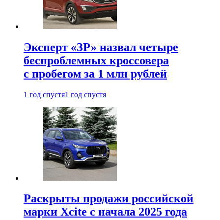
Эксперт «ЗР» назвал четыре
беспроблемных кроссовера
с пробегом за 1 млн рублей
1 год спустя
1 год спустя
Раскрыты продажи российской
марки Xcite с начала 2025 года