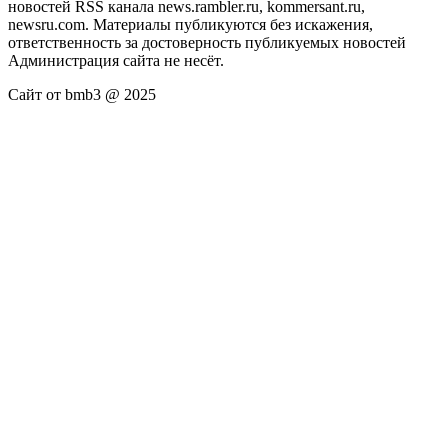
новостей RSS канала news.rambler.ru, kommersant.ru,
newsru.com. Материалы публикуются без искажения,
ответственность за достоверность публикуемых новостей
Администрация сайта не несёт.
Сайт от bmb3 @ 2025