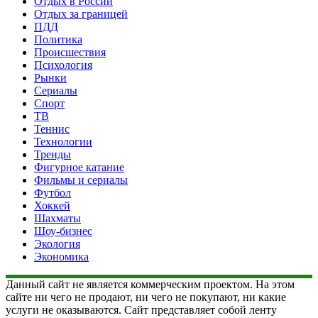
Отдых в России
Отдых за границей
ПДД
Политика
Происшествия
Психология
Рынки
Сериалы
Спорт
ТВ
Теннис
Технологии
Тренды
Фигурное катание
Фильмы и сериалы
Футбол
Хоккей
Шахматы
Шоу-бизнес
Экология
Экономика
Данный сайт не является коммерческим проектом. На этом
сайте ни чего не продают, ни чего не покупают, ни какие
услуги не оказываются. Сайт представляет собой ленту