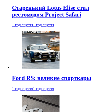
Старенький Lotus Elise стал
рестомодом Project Safari
1 год спустя
1 год спустя
Ford RS: великие спорткары
1 год спустя
1 год спустя