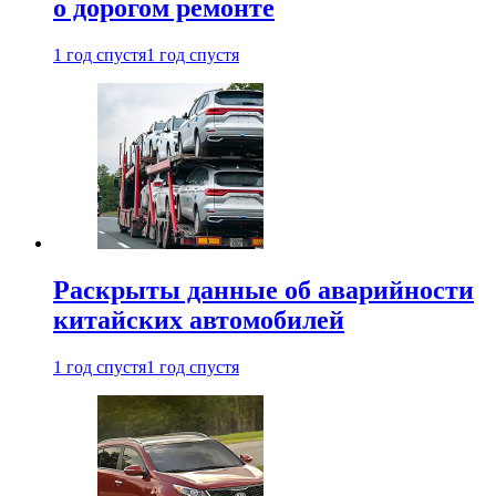
о дорогом ремонте
1 год спустя
1 год спустя
Раскрыты данные об аварийности
китайских автомобилей
1 год спустя
1 год спустя