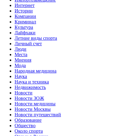
Интернет
Истории
Компании
Криминал
Культура
Лайфхаки
Летние виды спорта
Личный счет
Люди
Места
Мнения
Мода
Народная медицина
Наука
Наука и техника
Недвижимость
Новости
Новости ЗОЖ
Новости медицины
Новости Москвы
Новости путешествий
Образование
Общество
Около спорта