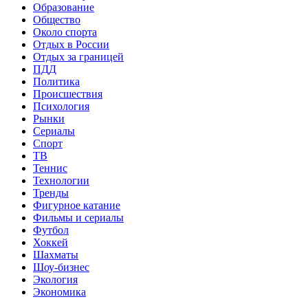
Образование
Общество
Около спорта
Отдых в России
Отдых за границей
ПДД
Политика
Происшествия
Психология
Рынки
Сериалы
Спорт
ТВ
Теннис
Технологии
Тренды
Фигурное катание
Фильмы и сериалы
Футбол
Хоккей
Шахматы
Шоу-бизнес
Экология
Экономика