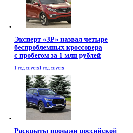
Эксперт «ЗР» назвал четыре
беспроблемных кроссовера
с пробегом за 1 млн рублей
1 год спустя
1 год спустя
Раскрыты продажи российской