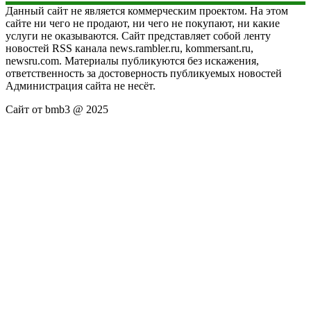
Данный сайт не является коммерческим проектом. На этом
сайте ни чего не продают, ни чего не покупают, ни какие
услуги не оказываются. Сайт представляет собой ленту
новостей RSS канала news.rambler.ru, kommersant.ru,
newsru.com. Материалы публикуются без искажения,
ответственность за достоверность публикуемых новостей
Администрация сайта не несёт.
Сайт от bmb3 @ 2025