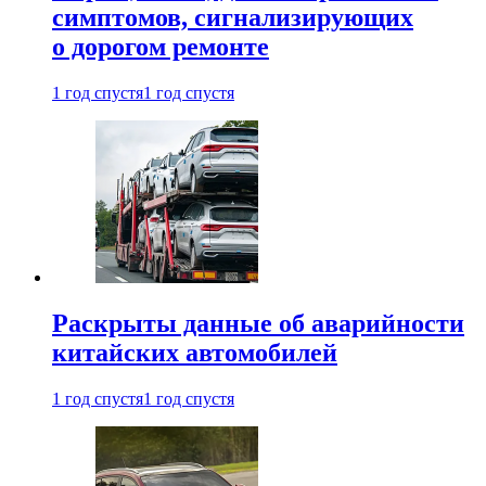
симптомов, сигнализирующих
о дорогом ремонте
1 год спустя
1 год спустя
Раскрыты данные об аварийности
китайских автомобилей
1 год спустя
1 год спустя