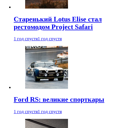
Старенький Lotus Elise стал
рестомодом Project Safari
1 год спустя
1 год спустя
Ford RS: великие спорткары
1 год спустя
1 год спустя