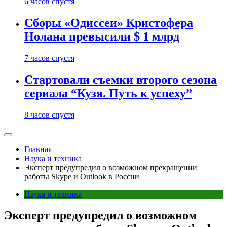
6 часов спустя
Сборы «Одиссеи» Кристофера
Нолана превысили $ 1 млрд
7 часов спустя
Стартовали съемки второго сезона
сериала “Кузя. Путь к успеху”
8 часов спустя
Главная
Наука и техника
Эксперт предупредил о возможном прекращении
работы Skype и Outlook в России
Наука и техника
Эксперт предупредил о возможном