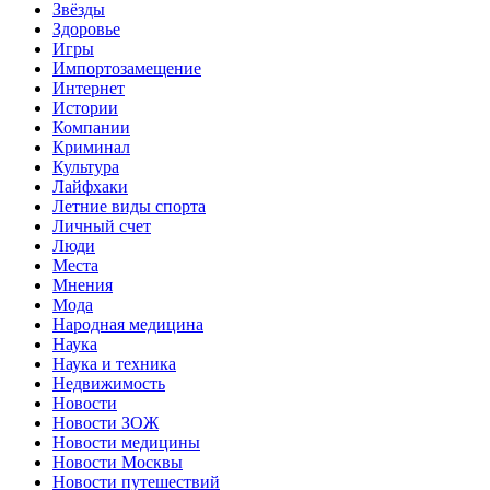
Звёзды
Здоровье
Игры
Импортозамещение
Интернет
Истории
Компании
Криминал
Культура
Лайфхаки
Летние виды спорта
Личный счет
Люди
Места
Мнения
Мода
Народная медицина
Наука
Наука и техника
Недвижимость
Новости
Новости ЗОЖ
Новости медицины
Новости Москвы
Новости путешествий