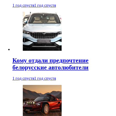
1 год спустя
1 год спустя
Кому отдали предпочтение
белорусские автолюбители
1 год спустя
1 год спустя