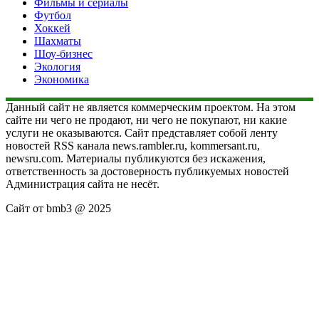
Фильмы и сериалы
Футбол
Хоккей
Шахматы
Шоу-бизнес
Экология
Экономика
Данный сайт не является коммерческим проектом. На этом
сайте ни чего не продают, ни чего не покупают, ни какие
услуги не оказываются. Сайт представляет собой ленту
новостей RSS канала news.rambler.ru, kommersant.ru,
newsru.com. Материалы публикуются без искажения,
ответственность за достоверность публикуемых новостей
Администрация сайта не несёт.
Сайт от bmb3 @ 2025