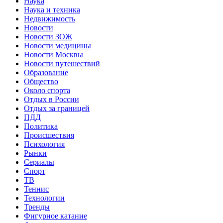
Наука
Наука и техника
Недвижимость
Новости
Новости ЗОЖ
Новости медицины
Новости Москвы
Новости путешествий
Образование
Общество
Около спорта
Отдых в России
Отдых за границей
ПДД
Политика
Происшествия
Психология
Рынки
Сериалы
Спорт
ТВ
Теннис
Технологии
Тренды
Фигурное катание