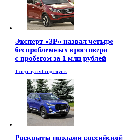
Эксперт «ЗР» назвал четыре
беспроблемных кроссовера
с пробегом за 1 млн рублей
1 год спустя
1 год спустя
Раскрыты продажи российской