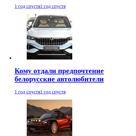
1 год спустя
1 год спустя
Кому отдали предпочтение
белорусские автолюбители
1 год спустя
1 год спустя