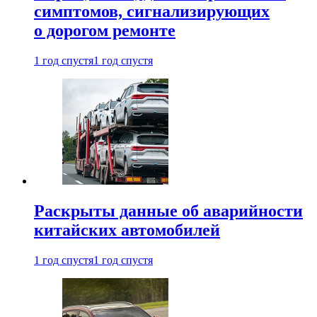
симптомов, сигнализирующих
о дорогом ремонте
1 год спустя
1 год спустя
Раскрыты данные об аварийности
китайских автомобилей
1 год спустя
1 год спустя