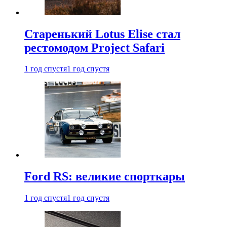
Старенький Lotus Elise стал
рестомодом Project Safari
1 год спустя
1 год спустя
Ford RS: великие спорткары
1 год спустя
1 год спустя