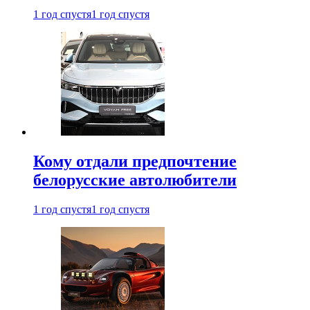
1 год спустя
1 год спустя
Кому отдали предпочтение
белорусские автолюбители
1 год спустя
1 год спустя