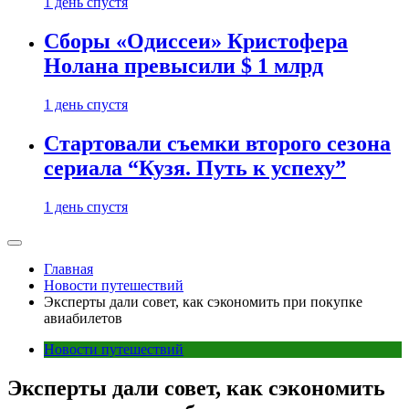
1 день спустя
Сборы «Одиссеи» Кристофера
Нолана превысили $ 1 млрд
1 день спустя
Стартовали съемки второго сезона
сериала “Кузя. Путь к успеху”
1 день спустя
Главная
Новости путешествий
Эксперты дали совет, как сэкономить при покупке
авиабилетов
Новости путешествий
Эксперты дали совет, как сэкономить