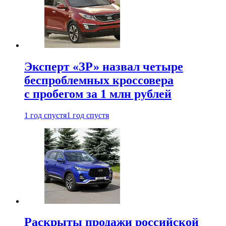
Эксперт «ЗР» назвал четыре
беспроблемных кроссовера
с пробегом за 1 млн рублей
1 год спустя
1 год спустя
Раскрыты продажи российской