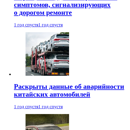
симптомов, сигнализирующих
о дорогом ремонте
1 год спустя
1 год спустя
Раскрыты данные об аварийности
китайских автомобилей
1 год спустя
1 год спустя