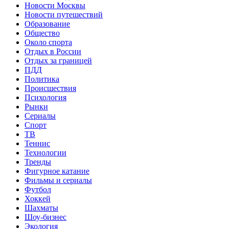
Новости Москвы
Новости путешествий
Образование
Общество
Около спорта
Отдых в России
Отдых за границей
ПДД
Политика
Происшествия
Психология
Рынки
Сериалы
Спорт
ТВ
Теннис
Технологии
Тренды
Фигурное катание
Фильмы и сериалы
Футбол
Хоккей
Шахматы
Шоу-бизнес
Экология