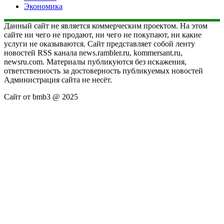
Экономика
Данный сайт не является коммерческим проектом. На этом
сайте ни чего не продают, ни чего не покупают, ни какие
услуги не оказываются. Сайт представляет собой ленту
новостей RSS канала news.rambler.ru, kommersant.ru,
newsru.com. Материалы публикуются без искажения,
ответственность за достоверность публикуемых новостей
Администрация сайта не несёт.
Сайт от bmb3 @ 2025