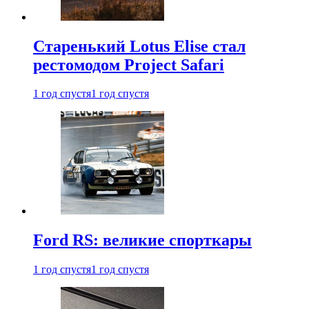
Старенький Lotus Elise стал
рестомодом Project Safari
1 год спустя
1 год спустя
Ford RS: великие спорткары
1 год спустя
1 год спустя