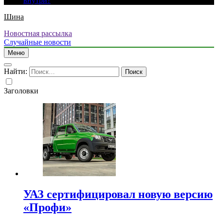
внутри?
Шина
Новостная рассылка
Случайные новости
Меню
Найти:
Заголовки
УАЗ сертифицировал новую версию
«Профи»