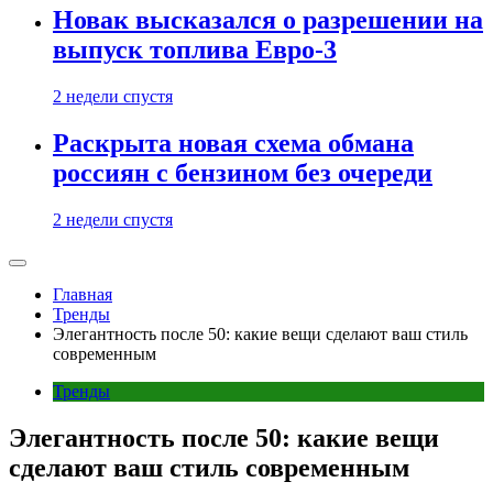
Новак высказался о разрешении на
выпуск топлива Евро-3
2 недели спустя
Раскрыта новая схема обмана
россиян с бензином без очереди
2 недели спустя
Главная
Тренды
Элегантность после 50: какие вещи сделают ваш стиль
современным
Тренды
Элегантность после 50: какие вещи
сделают ваш стиль современным