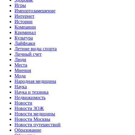
Игры
Импортозамещение
Интернет
Истории
Компании
Криминал
Культура
Лайфхаки
Летние виды спорта
Личный счет
Люди
Места
Мнения
Мода
Народная медицина
Наука
Наука и техника
Недвижимость
Новости
Новости ЗОЖ
Новости медицины
Новости Москвы
Новости путешествий
Образование