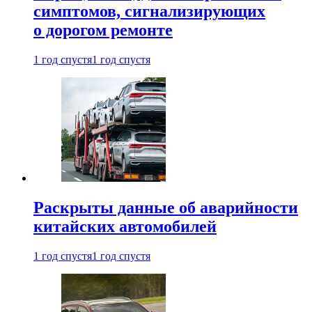
симптомов, сигнализирующих
о дорогом ремонте
1 год спустя
1 год спустя
Раскрыты данные об аварийности
китайских автомобилей
1 год спустя
1 год спустя