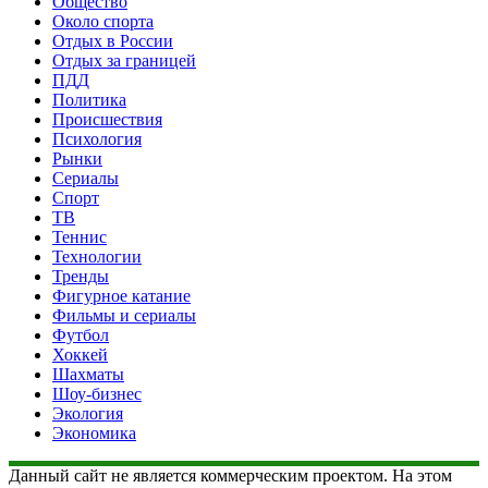
Общество
Около спорта
Отдых в России
Отдых за границей
ПДД
Политика
Происшествия
Психология
Рынки
Сериалы
Спорт
ТВ
Теннис
Технологии
Тренды
Фигурное катание
Фильмы и сериалы
Футбол
Хоккей
Шахматы
Шоу-бизнес
Экология
Экономика
Данный сайт не является коммерческим проектом. На этом