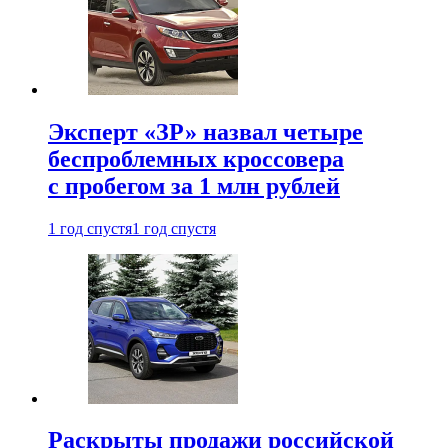
Эксперт «ЗР» назвал четыре
беспроблемных кроссовера
с пробегом за 1 млн рублей
1 год спустя
1 год спустя
Раскрыты продажи российской