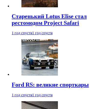
Старенький Lotus Elise стал
рестомодом Project Safari
1 год спустя
1 год спустя
Ford RS: великие спорткары
1 год спустя
1 год спустя