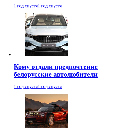
1 год спустя
1 год спустя
Кому отдали предпочтение
белорусские автолюбители
1 год спустя
1 год спустя