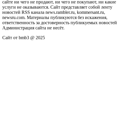
сайте ни чего не продают, ни чего не покупают, ни какие
услуги не оказываются. Сайт представляет собой ленту
новостей RSS канала news.rambler.ru, kommersant.ru,
newsru.com. Материалы публикуются без искажения,
ответственность за достоверность публикуемых новостей
Администрация сайта не несёт.
Сайт от bmb3 @ 2025