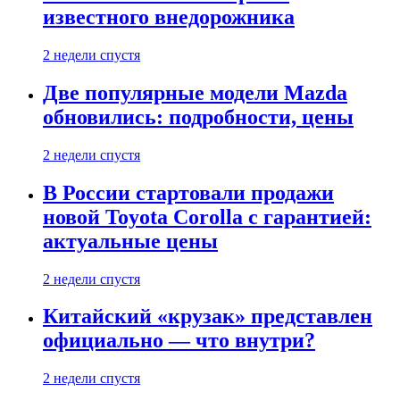
известного внедорожника
2 недели спустя
Две популярные модели Mazda
обновились: подробности, цены
2 недели спустя
В России стартовали продажи
новой Toyota Corolla с гарантией:
актуальные цены
2 недели спустя
Китайский «крузак» представлен
официально — что внутри?
2 недели спустя