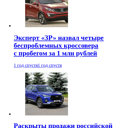
Эксперт «ЗР» назвал четыре
беспроблемных кроссовера
с пробегом за 1 млн рублей
1 год спустя
1 год спустя
Раскрыты продажи российской