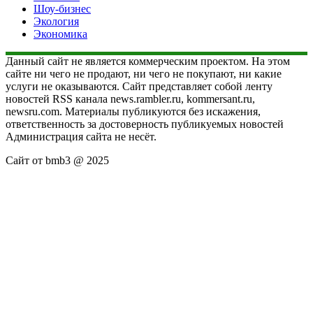
Шоу-бизнес
Экология
Экономика
Данный сайт не является коммерческим проектом. На этом
сайте ни чего не продают, ни чего не покупают, ни какие
услуги не оказываются. Сайт представляет собой ленту
новостей RSS канала news.rambler.ru, kommersant.ru,
newsru.com. Материалы публикуются без искажения,
ответственность за достоверность публикуемых новостей
Администрация сайта не несёт.
Сайт от bmb3 @ 2025