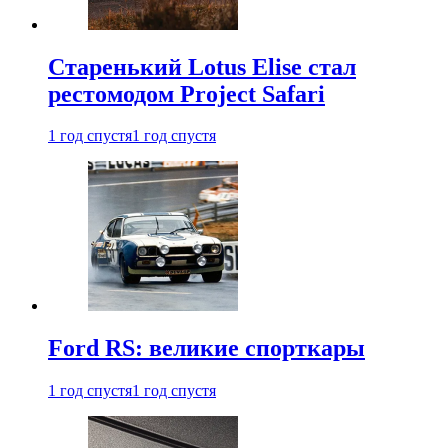
Старенький Lotus Elise стал
рестомодом Project Safari
1 год спустя
1 год спустя
Ford RS: великие спорткары
1 год спустя
1 год спустя