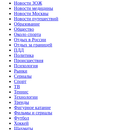
Новости ЗОЖ
Новости медицины
Новости Москвы
Новости путешествий
Образование
Общество
Около спорта
Отдых в России
Отдых за границей
ПДД
Политика
Происшествия
Психология
Рынки
Сериалы
Спорт
ТВ
Теннис
Технологии
Тренды
Фигурное катание
Фильмы и сериалы
Футбол
Хоккей
Шахматы