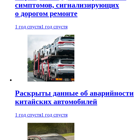
симптомов, сигнализирующих
о дорогом ремонте
1 год спустя
1 год спустя
Раскрыты данные об аварийности
китайских автомобилей
1 год спустя
1 год спустя