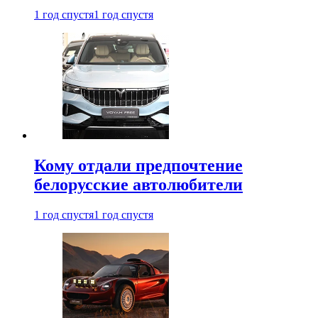
1 год спустя
1 год спустя
Кому отдали предпочтение
белорусские автолюбители
1 год спустя
1 год спустя