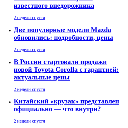
известного внедорожника
2 недели спустя
Две популярные модели Mazda
обновились: подробности, цены
2 недели спустя
В России стартовали продажи
новой Toyota Corolla с гарантией:
актуальные цены
2 недели спустя
Китайский «крузак» представлен
официально — что внутри?
2 недели спустя