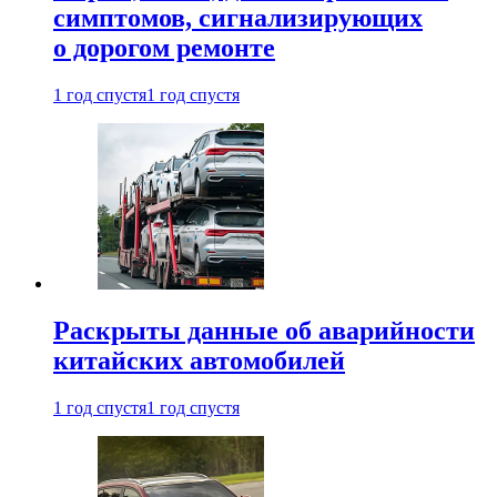
симптомов, сигнализирующих
о дорогом ремонте
1 год спустя
1 год спустя
Раскрыты данные об аварийности
китайских автомобилей
1 год спустя
1 год спустя