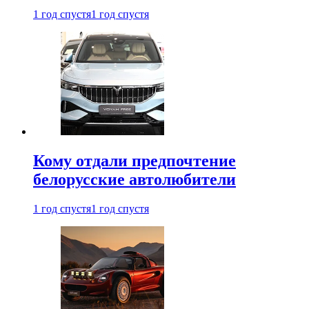
1 год спустя
1 год спустя
Кому отдали предпочтение
белорусские автолюбители
1 год спустя
1 год спустя