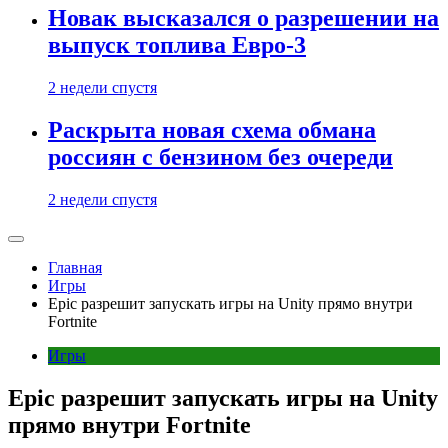
Новак высказался о разрешении на
выпуск топлива Евро-3
2 недели спустя
Раскрыта новая схема обмана
россиян с бензином без очереди
2 недели спустя
Главная
Игры
Epic разрешит запускать игры на Unity прямо внутри
Fortnite
Игры
Epic разрешит запускать игры на Unity
прямо внутри Fortnite