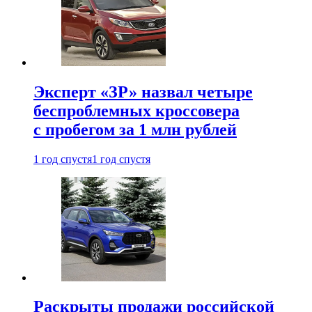
Эксперт «ЗР» назвал четыре
беспроблемных кроссовера
с пробегом за 1 млн рублей
1 год спустя
1 год спустя
Раскрыты продажи российской