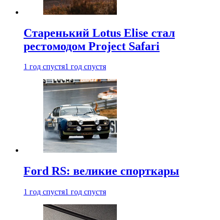
Старенький Lotus Elise стал
рестомодом Project Safari
1 год спустя
1 год спустя
Ford RS: великие спорткары
1 год спустя
1 год спустя