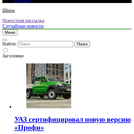
внутри?
Шина
Новостная рассылка
Случайные новости
Меню
Найти:
Заголовки
УАЗ сертифицировал новую версию
«Профи»