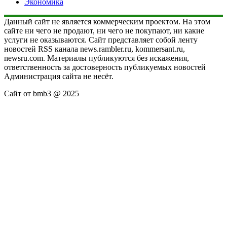
Экономика
Данный сайт не является коммерческим проектом. На этом
сайте ни чего не продают, ни чего не покупают, ни какие
услуги не оказываются. Сайт представляет собой ленту
новостей RSS канала news.rambler.ru, kommersant.ru,
newsru.com. Материалы публикуются без искажения,
ответственность за достоверность публикуемых новостей
Администрация сайта не несёт.
Сайт от bmb3 @ 2025