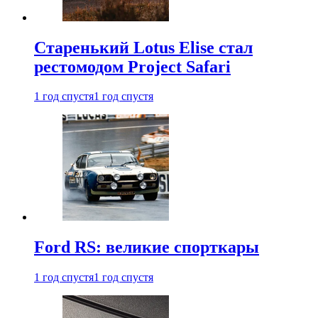
Старенький Lotus Elise стал
рестомодом Project Safari
1 год спустя
1 год спустя
Ford RS: великие спорткары
1 год спустя
1 год спустя