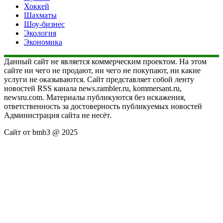
Хоккей
Шахматы
Шоу-бизнес
Экология
Экономика
Данный сайт не является коммерческим проектом. На этом
сайте ни чего не продают, ни чего не покупают, ни какие
услуги не оказываются. Сайт представляет собой ленту
новостей RSS канала news.rambler.ru, kommersant.ru,
newsru.com. Материалы публикуются без искажения,
ответственность за достоверность публикуемых новостей
Администрация сайта не несёт.
Сайт от bmb3 @ 2025