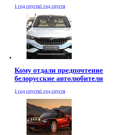
1 год спустя
1 год спустя
Кому отдали предпочтение
белорусские автолюбители
1 год спустя
1 год спустя