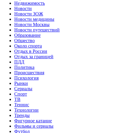
Недвижимость
Новости
Новости ЗОЖ
Новости медицины
Новости Москвы
Новости путешествий
Образование
Общество
Около спорта
Отдых в России
Отдых за границей
ПДД
Политика
Происшествия
Психология
Рынки
Сериалы
Спорт
ТВ
Теннис
Технологии
Тренды
Фигурное катание
Фильмы и сериалы
Футбол