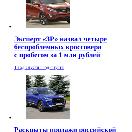
Эксперт «ЗР» назвал четыре
беспроблемных кроссовера
с пробегом за 1 млн рублей
1 год спустя
1 год спустя
Раскрыты продажи российской