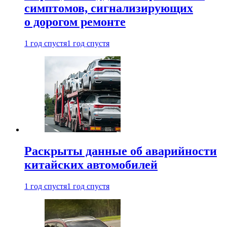
симптомов, сигнализирующих
о дорогом ремонте
1 год спустя
1 год спустя
Раскрыты данные об аварийности
китайских автомобилей
1 год спустя
1 год спустя