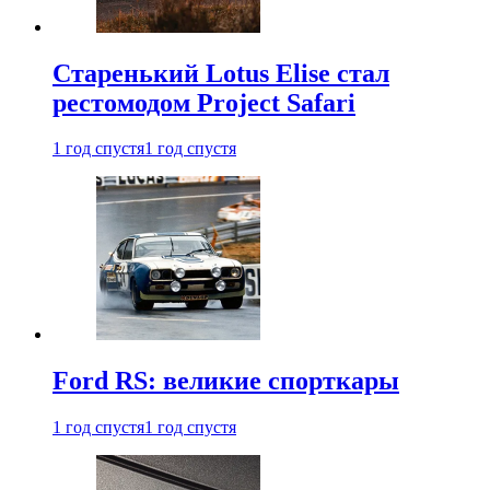
Старенький Lotus Elise стал
рестомодом Project Safari
1 год спустя
1 год спустя
Ford RS: великие спорткары
1 год спустя
1 год спустя