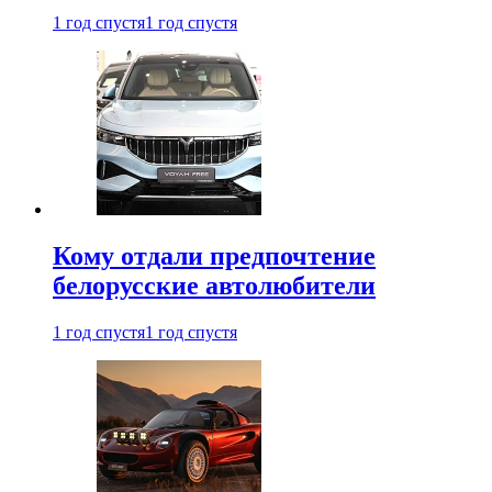
1 год спустя
1 год спустя
Кому отдали предпочтение
белорусские автолюбители
1 год спустя
1 год спустя