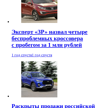
Эксперт «ЗР» назвал четыре
беспроблемных кроссовера
с пробегом за 1 млн рублей
1 год спустя
1 год спустя
Раскрыты продажи российской