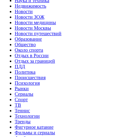
Наука и техника
Недвижимость
Новости
Новости ЗОЖ
Новости медицины
Новости Москвы
Новости путешествий
Образование
Общество
Около спорта
Отдых в России
Отдых за границей
ПДД
Политика
Происшествия
Психология
Рынки
Сериалы
Спорт
ТВ
Теннис
Технологии
Тренды
Фигурное катание
Фильмы и сериалы