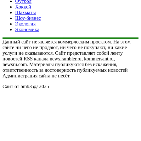
Футбол
Хоккей
Шахматы
Шоу-бизнес
Экология
Экономика
Данный сайт не является коммерческим проектом. На этом
сайте ни чего не продают, ни чего не покупают, ни какие
услуги не оказываются. Сайт представляет собой ленту
новостей RSS канала news.rambler.ru, kommersant.ru,
newsru.com. Материалы публикуются без искажения,
ответственность за достоверность публикуемых новостей
Администрация сайта не несёт.
Сайт от bmb3 @ 2025