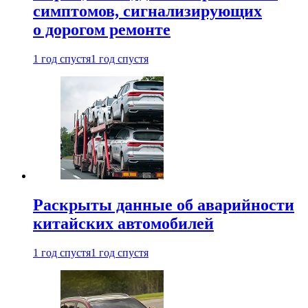
симптомов, сигнализирующих
о дорогом ремонте
1 год спустя
1 год спустя
Раскрыты данные об аварийности
китайских автомобилей
1 год спустя
1 год спустя