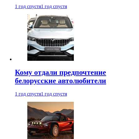
1 год спустя
1 год спустя
Кому отдали предпочтение
белорусские автолюбители
1 год спустя
1 год спустя