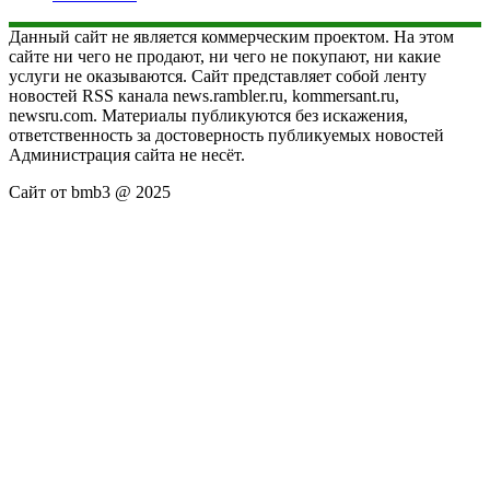
Данный сайт не является коммерческим проектом. На этом
сайте ни чего не продают, ни чего не покупают, ни какие
услуги не оказываются. Сайт представляет собой ленту
новостей RSS канала news.rambler.ru, kommersant.ru,
newsru.com. Материалы публикуются без искажения,
ответственность за достоверность публикуемых новостей
Администрация сайта не несёт.
Сайт от bmb3 @ 2025