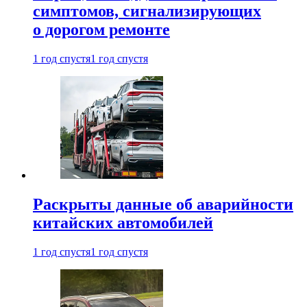
симптомов, сигнализирующих
о дорогом ремонте
1 год спустя
1 год спустя
Раскрыты данные об аварийности
китайских автомобилей
1 год спустя
1 год спустя