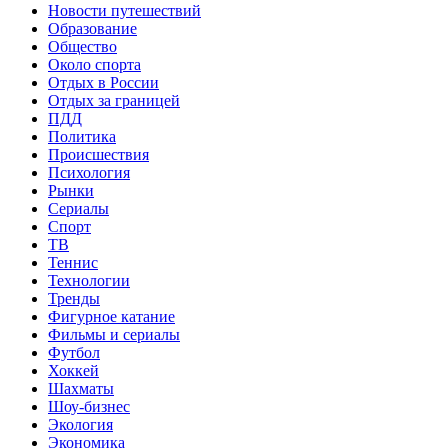
Новости путешествий
Образование
Общество
Около спорта
Отдых в России
Отдых за границей
ПДД
Политика
Происшествия
Психология
Рынки
Сериалы
Спорт
ТВ
Теннис
Технологии
Тренды
Фигурное катание
Фильмы и сериалы
Футбол
Хоккей
Шахматы
Шоу-бизнес
Экология
Экономика