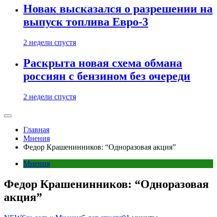
Новак высказался о разрешении на
выпуск топлива Евро-3
2 недели спустя
Раскрыта новая схема обмана
россиян с бензином без очереди
2 недели спустя
Главная
Мнения
Федор Крашенинников: “Одноразовая акция”
Мнения
Федор Крашенинников: “Одноразовая
акция”