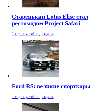
Старенький Lotus Elise стал
рестомодом Project Safari
1 год спустя
1 год спустя
Ford RS: великие спорткары
1 год спустя
1 год спустя