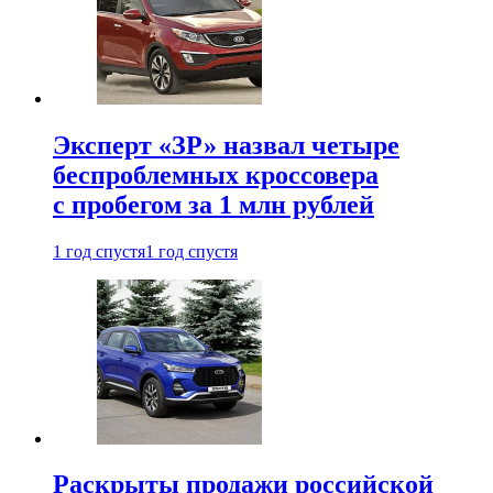
Эксперт «ЗР» назвал четыре
беспроблемных кроссовера
с пробегом за 1 млн рублей
1 год спустя
1 год спустя
Раскрыты продажи российской