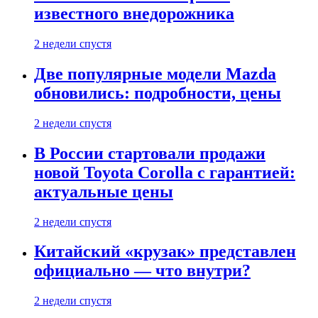
известного внедорожника
2 недели спустя
Две популярные модели Mazda
обновились: подробности, цены
2 недели спустя
В России стартовали продажи
новой Toyota Corolla с гарантией:
актуальные цены
2 недели спустя
Китайский «крузак» представлен
официально — что внутри?
2 недели спустя